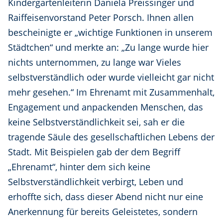
Kindergartenleiterin Daniela Preissinger und
Raiffeisenvorstand Peter Porsch. Ihnen allen
bescheinigte er „wichtige Funktionen in unserem
Städtchen“ und merkte an: „Zu lange wurde hier
nichts unternommen, zu lange war Vieles
selbstverständlich oder wurde vielleicht gar nicht
mehr gesehen.“ Im Ehrenamt mit Zusammenhalt,
Engagement und anpackenden Menschen, das
keine Selbstverständlichkeit sei, sah er die
tragende Säule des gesellschaftlichen Lebens der
Stadt. Mit Beispielen gab der dem Begriff
„Ehrenamt“, hinter dem sich keine
Selbstverständlichkeit verbirgt, Leben und
erhoffte sich, dass dieser Abend nicht nur eine
Anerkennung für bereits Geleistetes, sondern