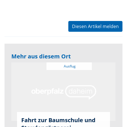
Diesen Artikel melden
Mehr aus diesem Ort
Fahrt zur Baumschule und