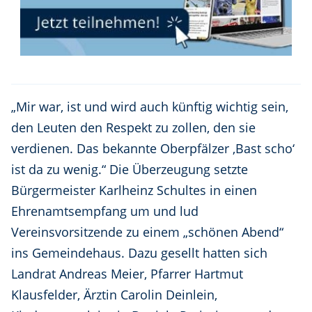
„Mir war, ist und wird auch künftig wichtig sein,
den Leuten den Respekt zu zollen, den sie
verdienen. Das bekannte Oberpfälzer ‚Bast scho‘
ist da zu wenig.“ Die Überzeugung setzte
Bürgermeister Karlheinz Schultes in einen
Ehrenamtsempfang um und lud
Vereinsvorsitzende zu einem „schönen Abend“
ins Gemeindehaus. Dazu gesellt hatten sich
Landrat Andreas Meier, Pfarrer Hartmut
Klausfelder, Ärztin Carolin Deinlein,