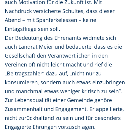
auch Motivation für die Zukunft ist. Mit
Nachdruck versicherte Schultes, dass dieser
Abend – mit Spanferkelessen – keine
Eintagsfliege sein soll.
Der Bedeutung des Ehrenamts widmete sich
auch Landrat Meier und bedauerte, dass es die
Gesellschaft den Verantwortlichen in den
Vereinen oft nicht leicht macht und rief die
„Beitragszahler“ dazu auf, „nicht nur zu
konsumieren, sondern auch etwas einzubringen
und manchmal etwas weniger kritisch zu sein“.
Zur Lebensqualität einer Gemeinde gehöre
Zusammenhalt und Engagement. Er appellierte,
nicht zurückhaltend zu sein und für besonders
Engagierte Ehrungen vorzuschlagen.