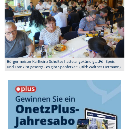
Bürgermeister Karlheinz Schultes hatte angekündigt: „Für Speis
und Trank ist gesorgt - es gibt Spanferkel”. (Bild: Walther Hermann)