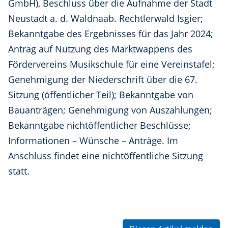
GmbH), Beschluss über die Aufnahme der Stadt
Neustadt a. d. Waldnaab. Rechtlerwald Isgier;
Bekanntgabe des Ergebnisses für das Jahr 2024;
Antrag auf Nutzung des Marktwappens des
Fördervereins Musikschule für eine Vereinstafel;
Genehmigung der Niederschrift über die 67.
Sitzung (öffentlicher Teil); Bekanntgabe von
Bauanträgen; Genehmigung von Auszahlungen;
Bekanntgabe nichtöffentlicher Beschlüsse;
Informationen – Wünsche – Anträge. Im
Anschluss findet eine nichtöffentliche Sitzung
statt.