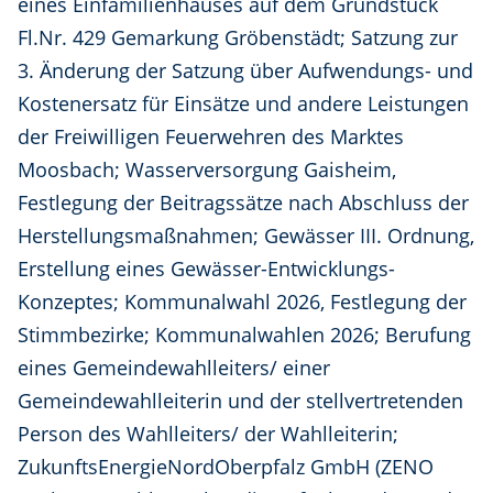
eines Einfamilienhauses auf dem Grundstück
Fl.Nr. 429 Gemarkung Gröbenstädt; Satzung zur
3. Änderung der Satzung über Aufwendungs- und
Kostenersatz für Einsätze und andere Leistungen
der Freiwilligen Feuerwehren des Marktes
Moosbach; Wasserversorgung Gaisheim,
Festlegung der Beitragssätze nach Abschluss der
Herstellungsmaßnahmen; Gewässer III. Ordnung,
Erstellung eines Gewässer-Entwicklungs-
Konzeptes; Kommunalwahl 2026, Festlegung der
Stimmbezirke; Kommunalwahlen 2026; Berufung
eines Gemeindewahlleiters/ einer
Gemeindewahlleiterin und der stellvertretenden
Person des Wahlleiters/ der Wahlleiterin;
ZukunftsEnergieNordOberpfalz GmbH (ZENO