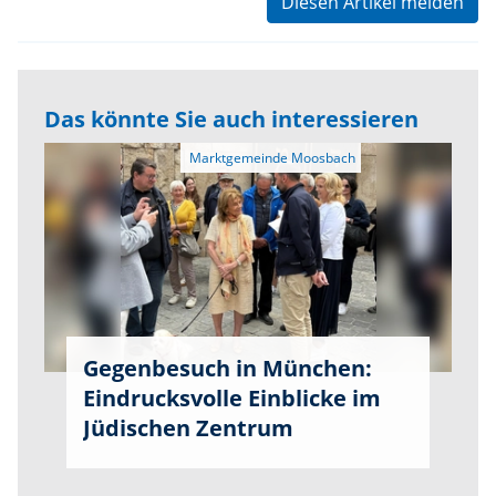
Diesen Artikel melden
Das könnte Sie auch interessieren
Gegenbesuch in München:
Eindrucksvolle Einblicke im
Jüdischen Zentrum