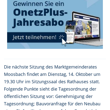
Die nächste Sitzung des Marktgemeinderates
Moosbach findet am Dienstag, 14. Oktober um
19.30 Uhr im Sitzungssaal des Rathauses statt.
Folgende Punkte sieht die Tagesordnung der
öffentlichen Sitzung vor: Genehmigung der
Tagesordnung; Bauvoranfrage für den Neubau