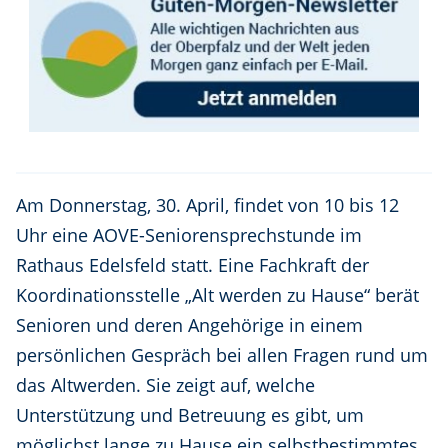
Am Donnerstag, 30. April, findet von 10 bis 12
Uhr eine AOVE-Seniorensprechstunde im
Rathaus Edelsfeld statt. Eine Fachkraft der
Koordinationsstelle „Alt werden zu Hause“ berät
Senioren und deren Angehörige in einem
persönlichen Gespräch bei allen Fragen rund um
das Altwerden. Sie zeigt auf, welche
Unterstützung und Betreuung es gibt, um
möglichst lange zu Hause ein selbstbestimmtes