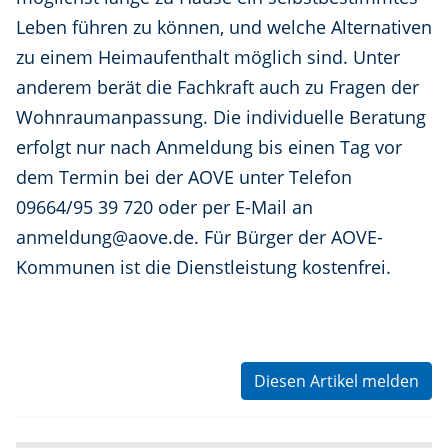
Leben führen zu können, und welche Alternativen
zu einem Heimaufenthalt möglich sind. Unter
anderem berät die Fachkraft auch zu Fragen der
Wohnraumanpassung. Die individuelle Beratung
erfolgt nur nach Anmeldung bis einen Tag vor
dem Termin bei der AOVE unter Telefon
09664/95 39 720 oder per E-Mail an
anmeldung@aove.de. Für Bürger der AOVE-
Kommunen ist die Dienstleistung kostenfrei.
Diesen Artikel melden