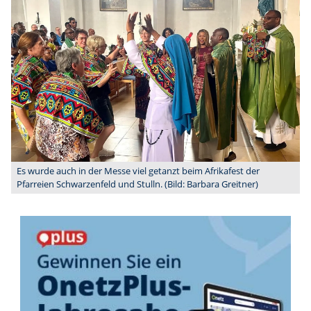
Es wurde auch in der Messe viel getanzt beim Afrikafest der
Pfarreien Schwarzenfeld und Stulln. (Bild: Barbara Greitner)