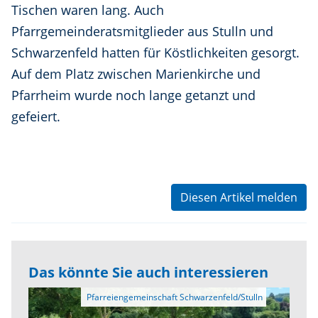
Tischen waren lang. Auch
Pfarrgemeinderatsmitglieder aus Stulln und
Schwarzenfeld hatten für Köstlichkeiten gesorgt.
Auf dem Platz zwischen Marienkirche und
Pfarrheim wurde noch lange getanzt und
gefeiert.
Diesen Artikel melden
Das könnte Sie auch interessieren