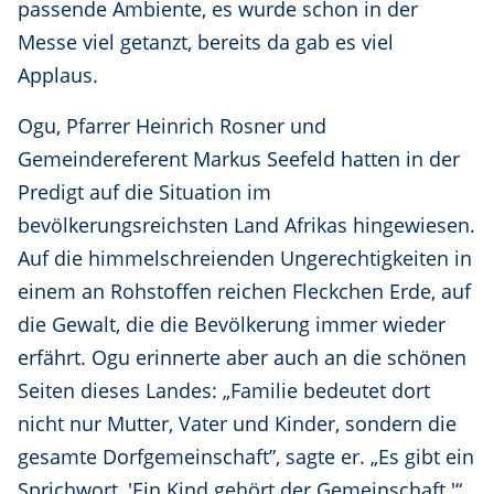
passende Ambiente, es wurde schon in der
Messe viel getanzt, bereits da gab es viel
Applaus.
Ogu, Pfarrer Heinrich Rosner und
Gemeindereferent Markus Seefeld hatten in der
Predigt auf die Situation im
bevölkerungsreichsten Land Afrikas hingewiesen.
Auf die himmelschreienden Ungerechtigkeiten in
einem an Rohstoffen reichen Fleckchen Erde, auf
die Gewalt, die die Bevölkerung immer wieder
erfährt. Ogu erinnerte aber auch an die schönen
Seiten dieses Landes: „Familie bedeutet dort
nicht nur Mutter, Vater und Kinder, sondern die
gesamte Dorfgemeinschaft”, sagte er. „Es gibt ein
Sprichwort, 'Ein Kind gehört der Gemeinschaft.'“