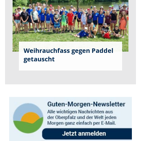
Weihrauchfass gegen Paddel
getauscht