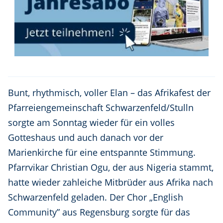
Bunt, rhythmisch, voller Elan – das Afrikafest der
Pfarreiengemeinschaft Schwarzenfeld/Stulln
sorgte am Sonntag wieder für ein volles
Gotteshaus und auch danach vor der
Marienkirche für eine entspannte Stimmung.
Pfarrvikar Christian Ogu, der aus Nigeria stammt,
hatte wieder zahleiche Mitbrüder aus Afrika nach
Schwarzenfeld geladen. Der Chor „English
Community” aus Regensburg sorgte für das