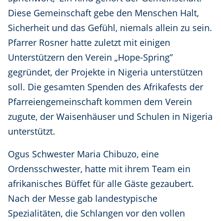
Diese Gemeinschaft gebe den Menschen Halt,
Sicherheit und das Gefühl, niemals allein zu sein.
Pfarrer Rosner hatte zuletzt mit einigen
Unterstützern den Verein „Hope-Spring”
gegründet, der Projekte in Nigeria unterstützen
soll. Die gesamten Spenden des Afrikafests der
Pfarreiengemeinschaft kommen dem Verein
zugute, der Waisenhäuser und Schulen in Nigeria
unterstützt.
Ogus Schwester Maria Chibuzo, eine
Ordensschwester, hatte mit ihrem Team ein
afrikanisches Büffet für alle Gäste gezaubert.
Nach der Messe gab landestypische
Spezialitäten, die Schlangen vor den vollen