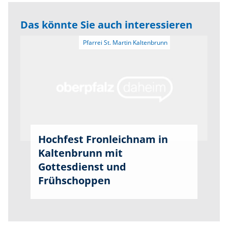
Das könnte Sie auch interessieren
Hochfest Fronleichnam in
Kaltenbrunn mit
Gottesdienst und
Frühschoppen