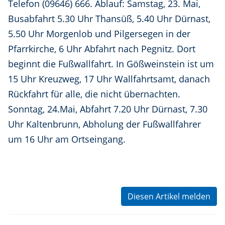
Telefon (09646) 666. Ablauf: Samstag, 23. Mai,
Busabfahrt 5.30 Uhr Thansüß, 5.40 Uhr Dürnast,
5.50 Uhr Morgenlob und Pilgersegen in der
Pfarrkirche, 6 Uhr Abfahrt nach Pegnitz. Dort
beginnt die Fußwallfahrt. In Gößweinstein ist um
15 Uhr Kreuzweg, 17 Uhr Wallfahrtsamt, danach
Rückfahrt für alle, die nicht übernachten.
Sonntag, 24.Mai, Abfahrt 7.20 Uhr Dürnast, 7.30
Uhr Kaltenbrunn, Abholung der Fußwallfahrer
um 16 Uhr am Ortseingang.
Diesen Artikel melden