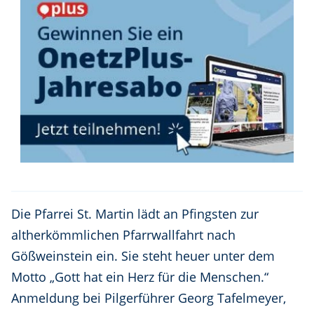
Die Pfarrei St. Martin lädt an Pfingsten zur
altherkömmlichen Pfarrwallfahrt nach
Gößweinstein ein. Sie steht heuer unter dem
Motto „Gott hat ein Herz für die Menschen.“
Anmeldung bei Pilgerführer Georg Tafelmeyer,