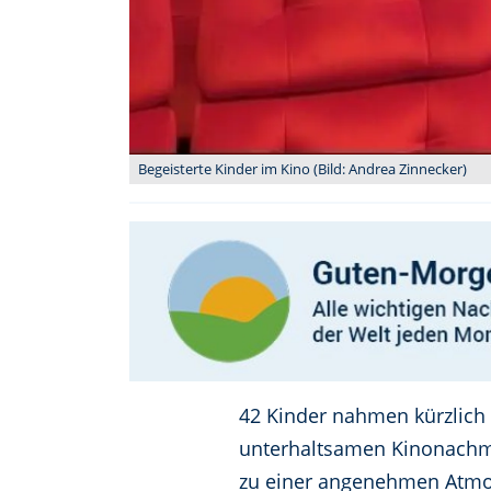
Begeisterte Kinder im Kino (Bild: Andrea Zinnecker)
42 Kinder nahmen kürzlich
unterhaltsamen Kinonachmi
zu einer angenehmen Atmos