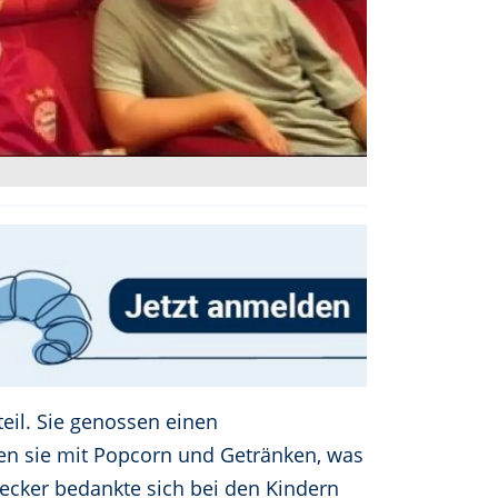
il. Sie genossen einen
en sie mit Popcorn und Getränken, was
ecker bedankte sich bei den Kindern