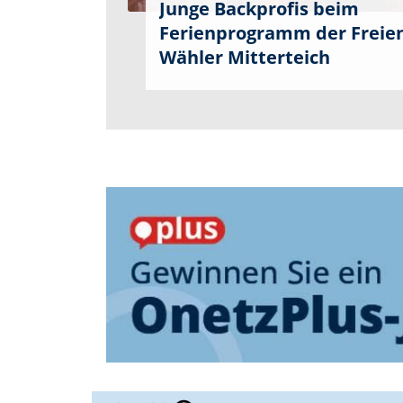
Junge Backprofis beim
Ferienprogramm der Freie
Wähler Mitterteich