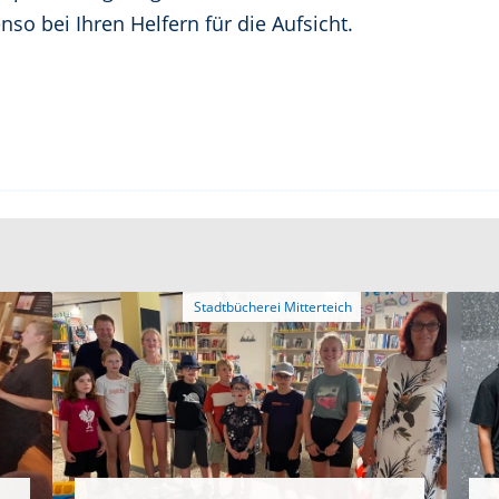
nso bei Ihren Helfern für die Aufsicht.