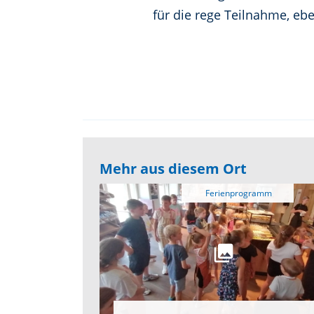
für die rege Teilnahme, ebe
Mehr aus diesem Ort