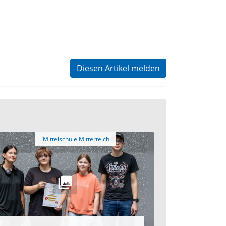
Diesen Artikel melden