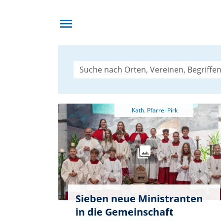
menu
Sieben neue Ministranten
in die Gemeinschaft