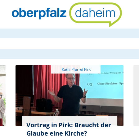
oberpfalzda
Vortrag in Pirk: Braucht der
Glaube eine Kirche?