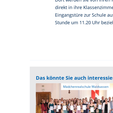
direkt in ihre Klassenzim
Eingangstüre zur Schule au
Stunde um 11.20 Uhr bezie
Das könnte Sie auch interessi