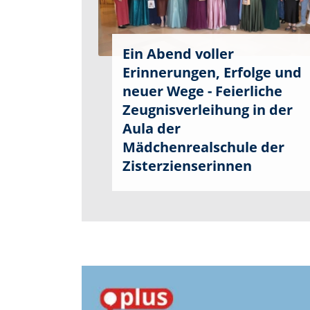
Ein Abend voller
Erinnerungen, Erfolge und
neuer Wege - Feierliche
Zeugnisverleihung in der
Aula der
Mädchenrealschule der
Zisterzienserinnen