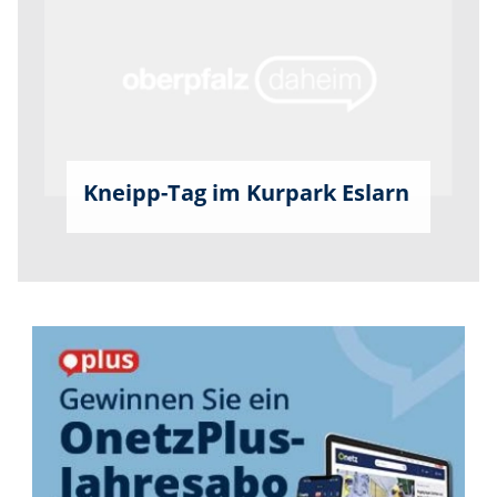
Kneipp-Tag im Kurpark Eslarn