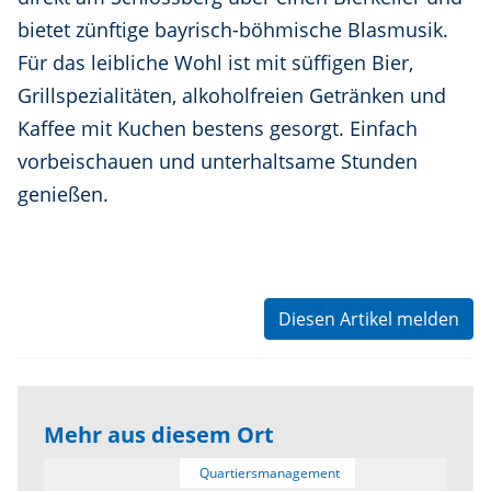
bietet zünftige bayrisch-böhmische Blasmusik.
Für das leibliche Wohl ist mit süffigen Bier,
Grillspezialitäten, alkoholfreien Getränken und
Kaffee mit Kuchen bestens gesorgt. Einfach
vorbeischauen und unterhaltsame Stunden
genießen.
Diesen Artikel melden
Mehr aus diesem Ort