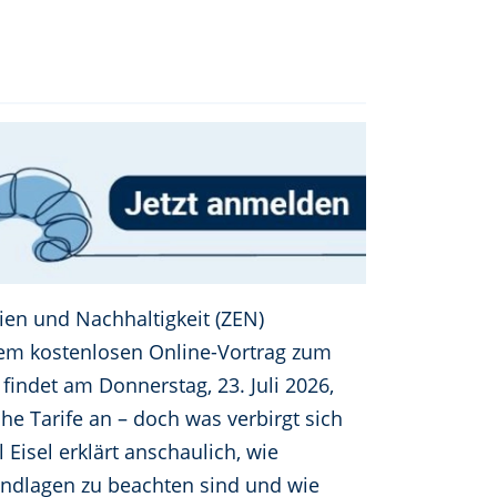
en und Nachhaltigkeit (ZEN)
nem kostenlosen Online-Vortrag zum
findet am Donnerstag, 23. Juli 2026,
e Tarife an – doch was verbirgt sich
Eisel erklärt anschaulich, wie
undlagen zu beachten sind und wie