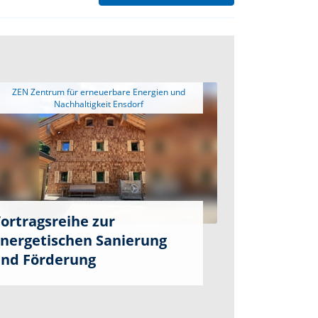
 ZEN Zentrum für erneuerbare Energien und 
ortragsreihe zur
nergetischen Sanierung
nd Förderung