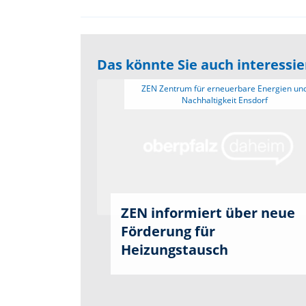
Das könnte Sie auch interessi
 ZEN Zentrum für erneuerbare Energien und 
ZEN informiert über neue
Förderung für
Heizungstausch