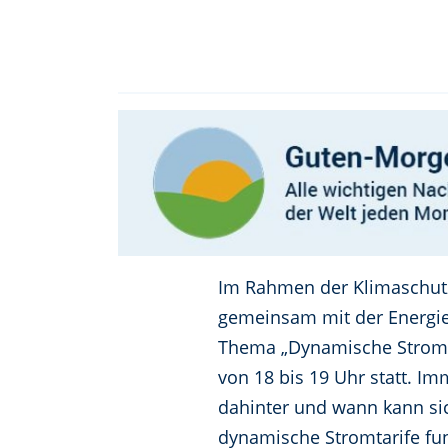
Im Rahmen der Klimaschutz
gemeinsam mit der Energie
Thema „Dynamische Stromtar
von 18 bis 19 Uhr statt. I
dahinter und wann kann sic
dynamische Stromtarife fu