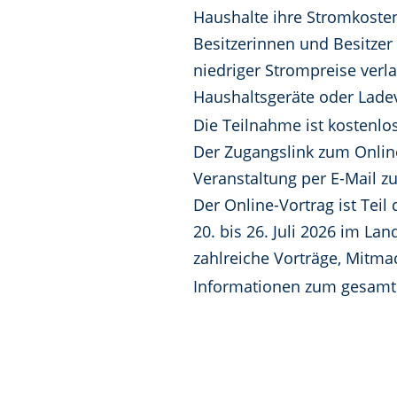
Haushalte ihre Stromkosten
Besitzerinnen und Besitzer
niedriger Strompreise verl
Haushaltsgeräte oder Lade
Die Teilnahme ist kostenlos
Der Zugangslink zum Onlin
Veranstaltung per E-Mail z
Der Online-Vortrag ist Tei
20. bis 26. Juli 2026 im La
zahlreiche Vorträge, Mitm
Informationen zum gesamt