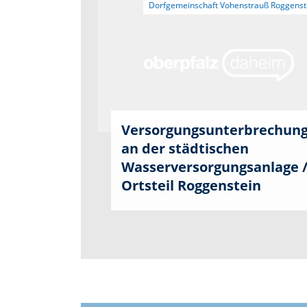
Versorgungsunterbrechun
an der städtischen
Wasserversorgungsanlage 
Ortsteil Roggenstein