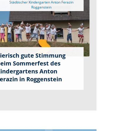
 Städtischer Kindergarten Anton Ferazin 
ierisch gute Stimmung
eim Sommerfest des
indergartens Anton
erazin in Roggenstein