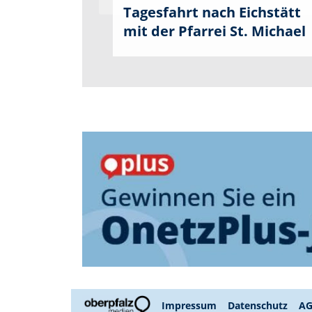
Tagesfahrt nach Eichstätt
mit der Pfarrei St. Michael
Impressum
Datenschutz
A