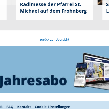
Radlmesse der Pfarrei St.
S
Michael auf dem Frohnberg
L
zurück zur Übersicht
GB
FAQ
Kontakt
Cookie-Einstellungen