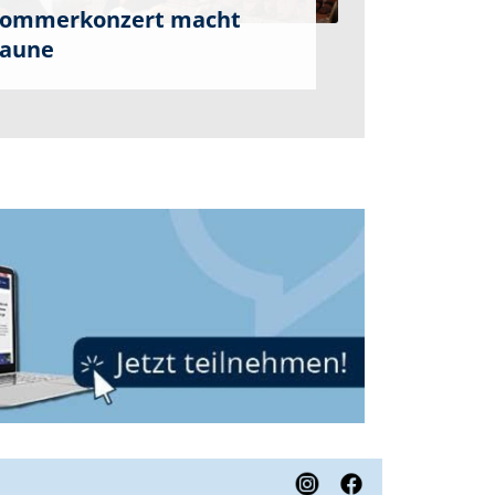
ommerkonzert macht
aune