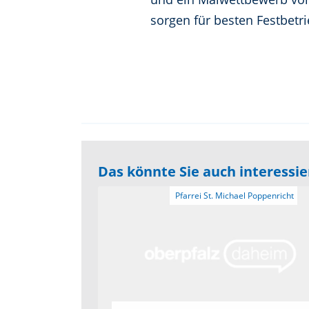
sorgen für besten Festbetri
Das könnte Sie auch interessi