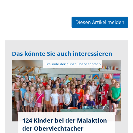
Diesen Artikel melden
Das könnte Sie auch interessieren
124 Kinder bei der Malaktion
der Oberviechtacher