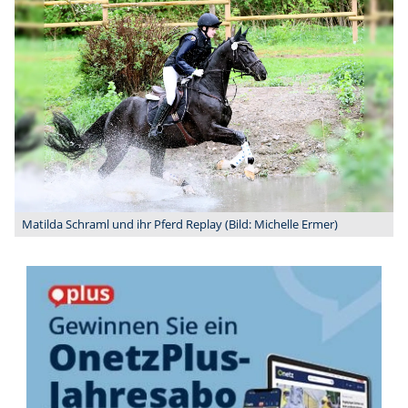
Matilda Schraml und ihr Pferd Replay (Bild: Michelle Ermer)