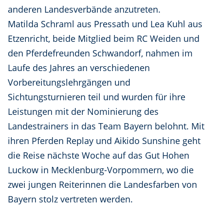
anderen Landesverbände anzutreten.
Matilda Schraml aus Pressath und Lea Kuhl aus
Etzenricht, beide Mitglied beim RC Weiden und
den Pferdefreunden Schwandorf, nahmen im
Laufe des Jahres an verschiedenen
Vorbereitungslehrgängen und
Sichtungsturnieren teil und wurden für ihre
Leistungen mit der Nominierung des
Landestrainers in das Team Bayern belohnt. Mit
ihren Pferden Replay und Aikido Sunshine geht
die Reise nächste Woche auf das Gut Hohen
Luckow in Mecklenburg-Vorpommern, wo die
zwei jungen Reiterinnen die Landesfarben von
Bayern stolz vertreten werden.