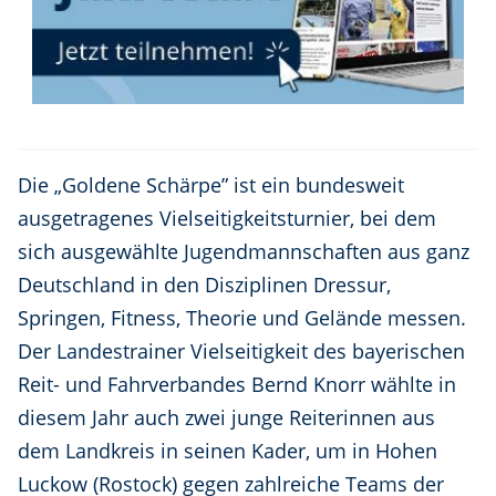
Die „Goldene Schärpe” ist ein bundesweit
ausgetragenes Vielseitigkeitsturnier, bei dem
sich ausgewählte Jugendmannschaften aus ganz
Deutschland in den Disziplinen Dressur,
Springen, Fitness, Theorie und Gelände messen.
Der Landestrainer Vielseitigkeit des bayerischen
Reit- und Fahrverbandes Bernd Knorr wählte in
diesem Jahr auch zwei junge Reiterinnen aus
dem Landkreis in seinen Kader, um in Hohen
Luckow (Rostock) gegen zahlreiche Teams der