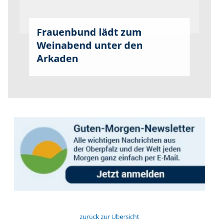
Frauenbund lädt zum
Weinabend unter den
Arkaden
zurück zur Übersicht