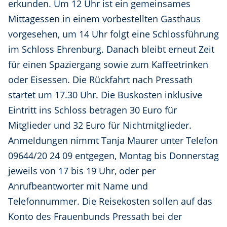
erkunden. Um 12 Uhr ist ein gemeinsames
Mittagessen in einem vorbestellten Gasthaus
vorgesehen, um 14 Uhr folgt eine Schlossführung
im Schloss Ehrenburg. Danach bleibt erneut Zeit
für einen Spaziergang sowie zum Kaffeetrinken
oder Eisessen. Die Rückfahrt nach Pressath
startet um 17.30 Uhr. Die Buskosten inklusive
Eintritt ins Schloss betragen 30 Euro für
Mitglieder und 32 Euro für Nichtmitglieder.
Anmeldungen nimmt Tanja Maurer unter Telefon
09644/20 24 09 entgegen, Montag bis Donnerstag
jeweils von 17 bis 19 Uhr, oder per
Anrufbeantworter mit Name und
Telefonnummer. Die Reisekosten sollen auf das
Konto des Frauenbunds Pressath bei der