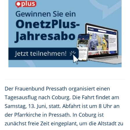
Der Frauenbund Pressath organisiert einen
Tagesausflug nach Coburg. Die Fahrt findet am
Samstag, 13. Juni, statt. Abfahrt ist um 8 Uhr an
der Pfarrkirche in Pressath. In Coburg ist
zunächst freie Zeit eingeplant, um die Altstadt zu