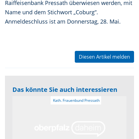
Raiffeisenbank Pressath überwiesen werden, mit
Name und dem Stichwort „Coburg“.
Anmeldeschluss ist am Donnerstag, 28. Mai.
Diesen Artikel melden
Das könnte Sie auch interessieren