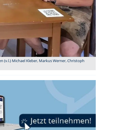
n (v.l.) Michael Kleber, Markus Werner, Christoph