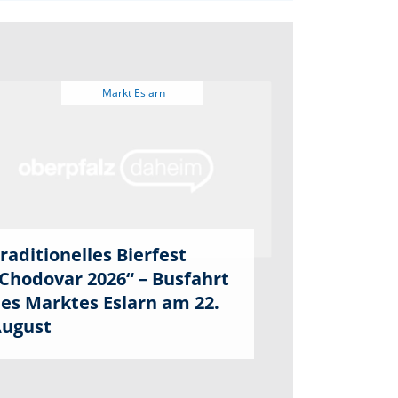
raditionelles Bierfest
Chodovar 2026“ – Busfahrt
es Marktes Eslarn am 22.
ugust