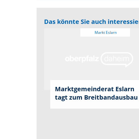
Das könnte Sie auch interessi
Marktgemeinderat Eslarn
tagt zum Breitbandausbau