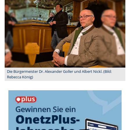
Die Bürgermeister Dr. Alexander Goller und Albert Nickl. (Bild:
Rebecca König)