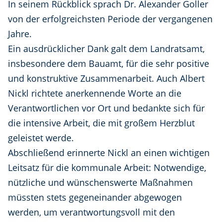
In seinem Rückblick sprach Dr. Alexander Goller
von der erfolgreichsten Periode der vergangenen
Jahre.
Ein ausdrücklicher Dank galt dem Landratsamt,
insbesondere dem Bauamt, für die sehr positive
und konstruktive Zusammenarbeit. Auch Albert
Nickl richtete anerkennende Worte an die
Verantwortlichen vor Ort und bedankte sich für
die intensive Arbeit, die mit großem Herzblut
geleistet werde.
Abschließend erinnerte Nickl an einen wichtigen
Leitsatz für die kommunale Arbeit: Notwendige,
nützliche und wünschenswerte Maßnahmen
müssten stets gegeneinander abgewogen
werden, um verantwortungsvoll mit den