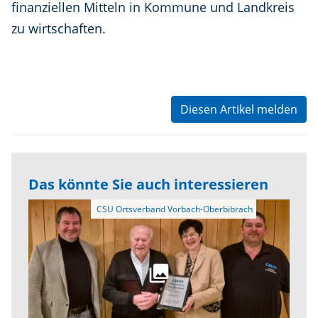
finanziellen Mitteln in Kommune und Landkreis
zu wirtschaften.
Diesen Artikel melden
Das könnte Sie auch interessieren