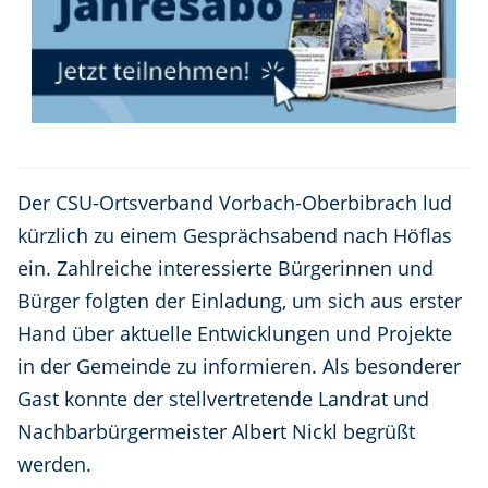
Der CSU-Ortsverband Vorbach-Oberbibrach lud
kürzlich zu einem Gesprächsabend nach Höflas
ein. Zahlreiche interessierte Bürgerinnen und
Bürger folgten der Einladung, um sich aus erster
Hand über aktuelle Entwicklungen und Projekte
in der Gemeinde zu informieren. Als besonderer
Gast konnte der stellvertretende Landrat und
Nachbarbürgermeister Albert Nickl begrüßt
werden.