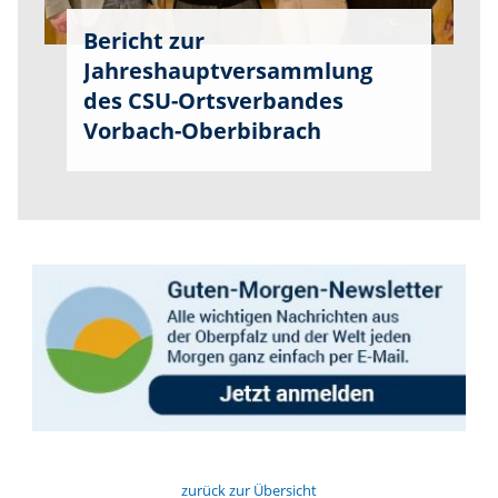
Bericht zur
Jahreshauptversammlung
des CSU-Ortsverbandes
Vorbach-Oberbibrach
zurück zur Übersicht