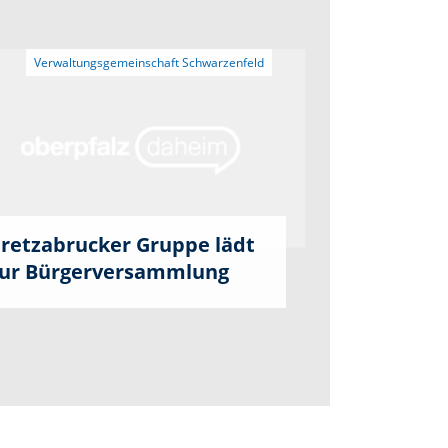
retzabrucker Gruppe lädt
ur Bürgerversammlung