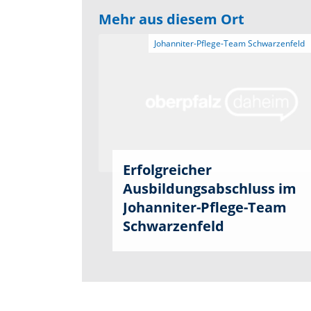
Mehr aus diesem Ort
Erfolgreicher
Ausbildungsabschluss im
Johanniter-Pflege-Team
Schwarzenfeld