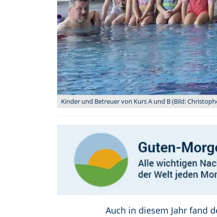
Kinder und Betreuer von Kurs A und B (Bild: Christop
Auch in diesem Jahr fand 