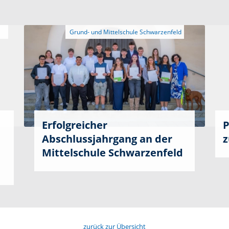
Erfolgreicher
P
Abschlussjahrgang an der
z
Mittelschule Schwarzenfeld
zurück zur Übersicht