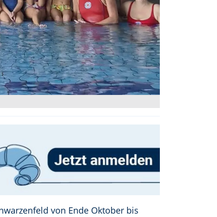
hwarzenfeld von Ende Oktober bis