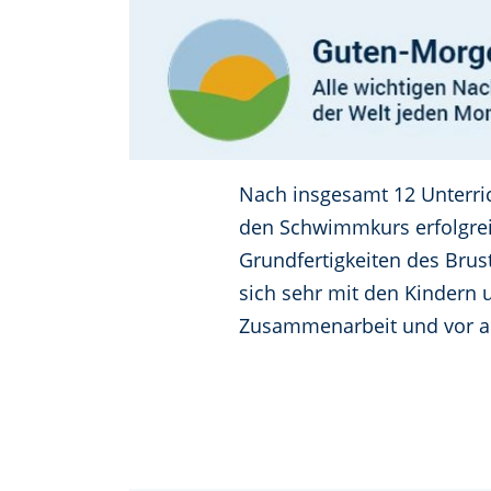
Nach insgesamt 12 Unterri
den Schwimmkurs erfolgrei
Grundfertigkeiten des Bru
sich sehr mit den Kindern 
Zusammenarbeit und vor al