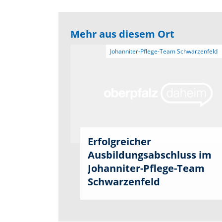
Mehr aus diesem Ort
Erfolgreicher
Ausbildungsabschluss im
Johanniter-Pflege-Team
Schwarzenfeld