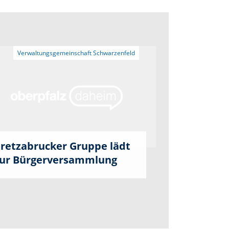
retzabrucker Gruppe lädt
ur Bürgerversammlung