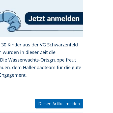
 30 Kinder aus der VG Schwarzenfeld
wurden in dieser Zeit die
 Die Wasserwachts-Ortsgruppe freut
rauen, dem Hallenbadteam für die gute
 Engagement.
Diesen Artikel melden