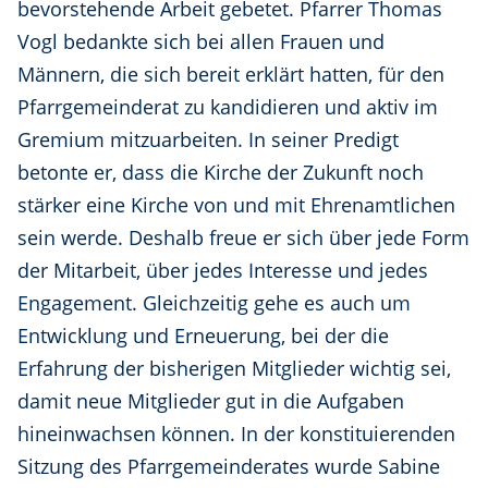
bevorstehende Arbeit gebetet. Pfarrer Thomas
Vogl bedankte sich bei allen Frauen und
Männern, die sich bereit erklärt hatten, für den
Pfarrgemeinderat zu kandidieren und aktiv im
Gremium mitzuarbeiten. In seiner Predigt
betonte er, dass die Kirche der Zukunft noch
stärker eine Kirche von und mit Ehrenamtlichen
sein werde. Deshalb freue er sich über jede Form
der Mitarbeit, über jedes Interesse und jedes
Engagement. Gleichzeitig gehe es auch um
Entwicklung und Erneuerung, bei der die
Erfahrung der bisherigen Mitglieder wichtig sei,
damit neue Mitglieder gut in die Aufgaben
hineinwachsen können. In der konstituierenden
Sitzung des Pfarrgemeinderates wurde Sabine