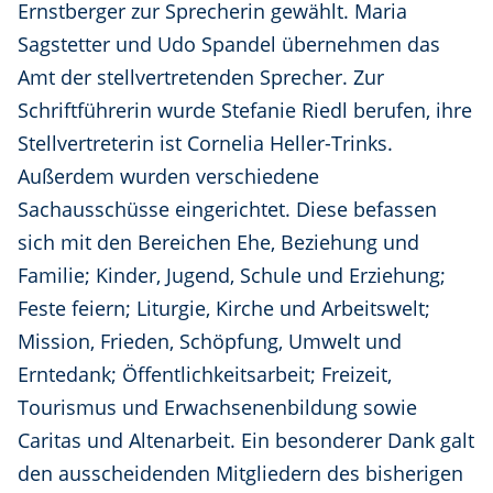
Ernstberger zur Sprecherin gewählt. Maria
Sagstetter und Udo Spandel übernehmen das
Amt der stellvertretenden Sprecher. Zur
Schriftführerin wurde Stefanie Riedl berufen, ihre
Stellvertreterin ist Cornelia Heller-Trinks.
Außerdem wurden verschiedene
Sachausschüsse eingerichtet. Diese befassen
sich mit den Bereichen Ehe, Beziehung und
Familie; Kinder, Jugend, Schule und Erziehung;
Feste feiern; Liturgie, Kirche und Arbeitswelt;
Mission, Frieden, Schöpfung, Umwelt und
Erntedank; Öffentlichkeitsarbeit; Freizeit,
Tourismus und Erwachsenenbildung sowie
Caritas und Altenarbeit. Ein besonderer Dank galt
den ausscheidenden Mitgliedern des bisherigen