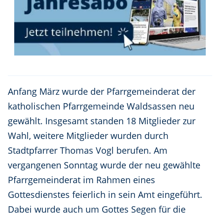
Anfang März wurde der Pfarrgemeinderat der
katholischen Pfarrgemeinde Waldsassen neu
gewählt. Insgesamt standen 18 Mitglieder zur
Wahl, weitere Mitglieder wurden durch
Stadtpfarrer Thomas Vogl berufen. Am
vergangenen Sonntag wurde der neu gewählte
Pfarrgemeinderat im Rahmen eines
Gottesdienstes feierlich in sein Amt eingeführt.
Dabei wurde auch um Gottes Segen für die