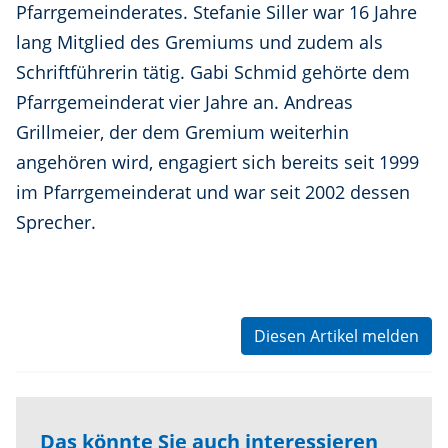
Pfarrgemeinderates. Stefanie Siller war 16 Jahre
lang Mitglied des Gremiums und zudem als
Schriftführerin tätig. Gabi Schmid gehörte dem
Pfarrgemeinderat vier Jahre an. Andreas
Grillmeier, der dem Gremium weiterhin
angehören wird, engagiert sich bereits seit 1999
im Pfarrgemeinderat und war seit 2002 dessen
Sprecher.
Diesen Artikel melden
Das könnte Sie auch interessieren