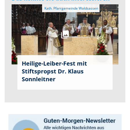
Heilige-Leiber-Fest mit
Stiftspropst Dr. Klaus
Sonnleitner