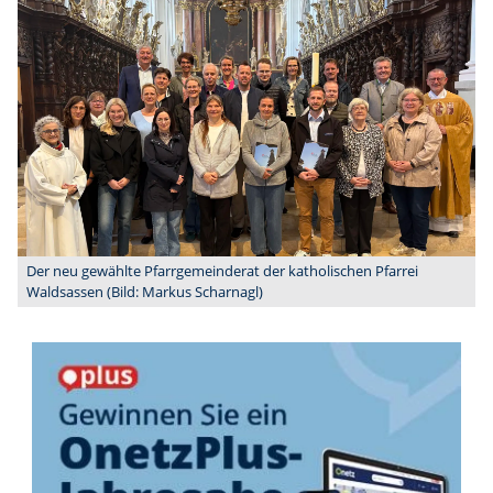
Der neu gewählte Pfarrgemeinderat der katholischen Pfarrei
Waldsassen (Bild: Markus Scharnagl)