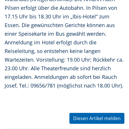
Pilsen erfolgt über die Autobahn. In Pilsen von
17.15 Uhr bis 18.30 Uhr im „Ibis-Hotel“ zum
Essen. Die gewünschten Gerichte können aus
einer Speisekarte im Bus gewählt werden.
Anmeldung im Hotel erfolgt durch die
Reiseleitung, so entstehen keine langen
Wartezeiten. Vorstellung: 19.00 Uhr; Rückkehr ca.
23.00 Uhr. Alle Theaterfreunde sind herzlich
eingeladen. Anmeldungen ab sofort bei Rauch
Josef, Tel.: 09656/781 (möglichst nach 18.00 Uhr).
Diesen Artikel melden