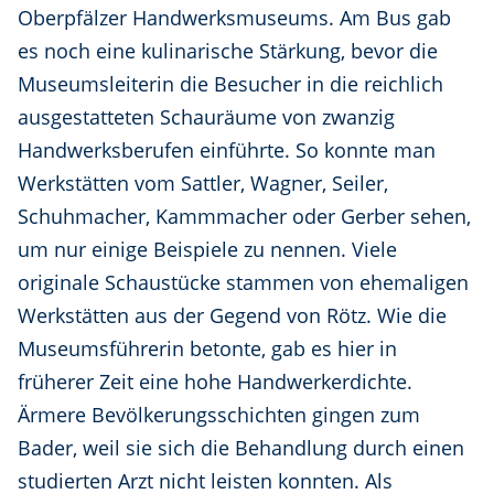
Oberpfälzer Handwerksmuseums. Am Bus gab
es noch eine kulinarische Stärkung, bevor die
Museumsleiterin die Besucher in die reichlich
ausgestatteten Schauräume von zwanzig
Handwerksberufen einführte. So konnte man
Werkstätten vom Sattler, Wagner, Seiler,
Schuhmacher, Kammmacher oder Gerber sehen,
um nur einige Beispiele zu nennen. Viele
originale Schaustücke stammen von ehemaligen
Werkstätten aus der Gegend von Rötz. Wie die
Museumsführerin betonte, gab es hier in
früherer Zeit eine hohe Handwerkerdichte.
Ärmere Bevölkerungsschichten gingen zum
Bader, weil sie sich die Behandlung durch einen
studierten Arzt nicht leisten konnten. Als