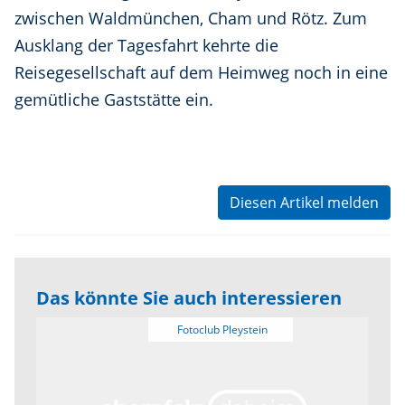
zwischen Waldmünchen, Cham und Rötz. Zum
Ausklang der Tagesfahrt kehrte die
Reisegesellschaft auf dem Heimweg noch in eine
gemütliche Gaststätte ein.
Diesen Artikel melden
Das könnte Sie auch interessieren