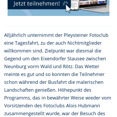
Alljährlich unternimmt der Pleysteiner Fotoclub
eine Tagesfahrt, zu der auch Nichtmitglieder
willkommen sind. Zielpunkt war diesmal die
Gegend um den Eixendorfer Stausee zwischen
Neunburg vorm Wald und Rötz. Das Wetter
meinte es gut und so konnten die Teilnehmer
schon während der Busfahrt die malerischen
Landschaften genießen. Höhepunkt des
Programms, das in bewährter Weise wieder vom
Vorsitzenden des Fotoclubs Alois Hubmann
zusammengestellt wurde, war der Besuch des