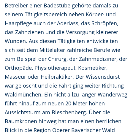
Betreiber einer Badestube gehörte damals zu
seinem Tätigkeitsbereich neben Körper- und
Haarpflege auch der Aderlass, das Schröpfen,
das Zahnziehen und die Versorgung kleinerer
Wunden. Aus diesen Tätigkeiten entwickelten
sich seit dem Mittelalter zahlreiche Berufe wie
zum Beispiel der Chirurg, der Zahnmediziner, der
Orthopäde, Physiotherapeut, Kosmetiker,
Masseur oder Heilpraktiker. Der Wissensdurst
war gelöscht und die Fahrt ging weiter Richtung
Waldmünchen. Ein nicht allzu langer Wanderweg
führt hinauf zum neuen 20 Meter hohen
Aussichtsturm am Bleschenberg. Über die
Baumkronen hinweg hat man einen herrlichen
Blick in die Region Oberer Bayerischer Wald