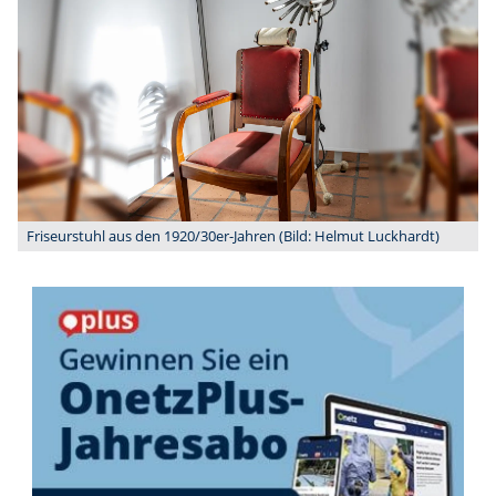
Friseurstuhl aus den 1920/30er-Jahren (Bild: Helmut Luckhardt)