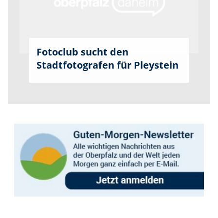
Fotoclub sucht den
Stadtfotografen für Pleystein