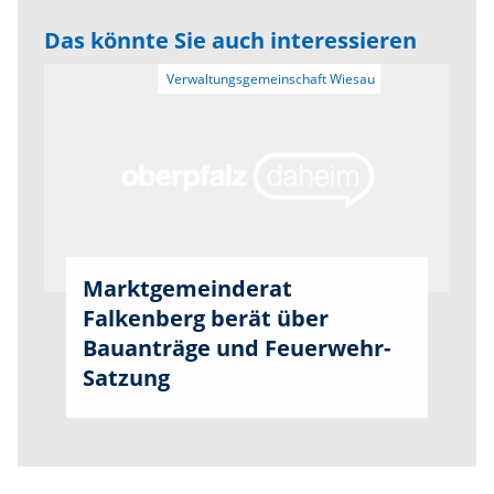
Das könnte Sie auch interessieren
Marktgemeinderat
Falkenberg berät über
Bauanträge und Feuerwehr-
Satzung