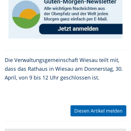
Die Verwaltungsgemeinschaft Wiesau teilt mit,
dass das Rathaus in Wiesau am Donnerstag, 30.
April, von 9 bis 12 Uhr geschlossen ist.
Diesen Artikel melden