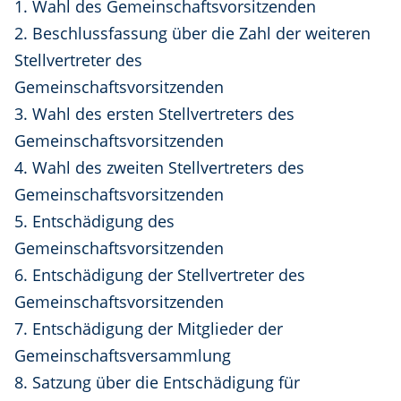
1. Wahl des Gemeinschaftsvorsitzenden
2. Beschlussfassung über die Zahl der weiteren
Stellvertreter des
Gemeinschaftsvorsitzenden
3. Wahl des ersten Stellvertreters des
Gemeinschaftsvorsitzenden
4. Wahl des zweiten Stellvertreters des
Gemeinschaftsvorsitzenden
5. Entschädigung des
Gemeinschaftsvorsitzenden
6. Entschädigung der Stellvertreter des
Gemeinschaftsvorsitzenden
7. Entschädigung der Mitglieder der
Gemeinschaftsversammlung
8. Satzung über die Entschädigung für