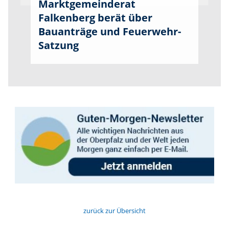
Marktgemeinderat
Falkenberg berät über
Bauanträge und Feuerwehr-
Satzung
zurück zur Übersicht