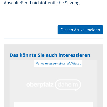
Anschließend nichtöffentliche Sitzung
Diesen Artikel melden
Das könnte Sie auch interessieren