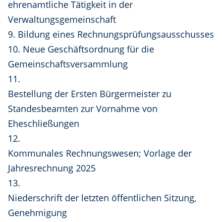
ehrenamtliche Tätigkeit in der
Verwaltungsgemeinschaft
9. Bildung eines Rechnungsprüfungsausschusses
10. Neue Geschäftsordnung für die
Gemeinschaftsversammlung
11.
Bestellung der Ersten Bürgermeister zu
Standesbeamten zur Vornahme von
Eheschließungen
12.
Kommunales Rechnungswesen; Vorlage der
Jahresrechnung 2025
13.
Niederschrift der letzten öffentlichen Sitzung,
Genehmigung