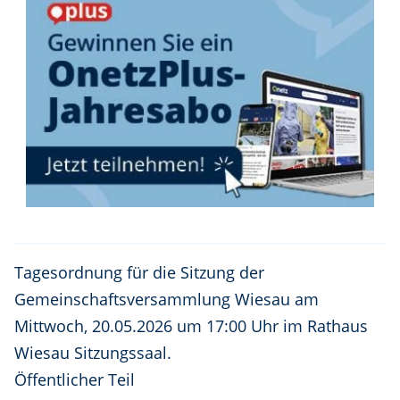
Tagesordnung für die Sitzung der
Gemeinschaftsversammlung Wiesau am
Mittwoch, 20.05.2026 um 17:00 Uhr im Rathaus
Wiesau Sitzungssaal.
Öffentlicher Teil