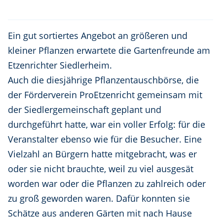
Ein gut sortiertes Angebot an größeren und
kleiner Pflanzen erwartete die Gartenfreunde am
Etzenrichter Siedlerheim.
Auch die diesjährige Pflanzentauschbörse, die
der Förderverein ProEtzenricht gemeinsam mit
der Siedlergemeinschaft geplant und
durchgeführt hatte, war ein voller Erfolg: für die
Veranstalter ebenso wie für die Besucher. Eine
Vielzahl an Bürgern hatte mitgebracht, was er
oder sie nicht brauchte, weil zu viel ausgesät
worden war oder die Pflanzen zu zahlreich oder
zu groß geworden waren. Dafür konnten sie
Schätze aus anderen Gärten mit nach Hause