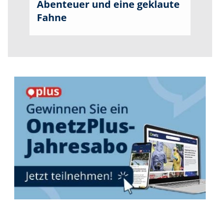
Abenteuer und eine geklaute
Fahne