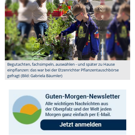
Begutachten, fachsimpeln, auswählen - und später zu Hause
einpflanzen: das war bei der Etzenrichter Pflanzentauschbörse
gefragt (Bild: Gabriela Bäumler)