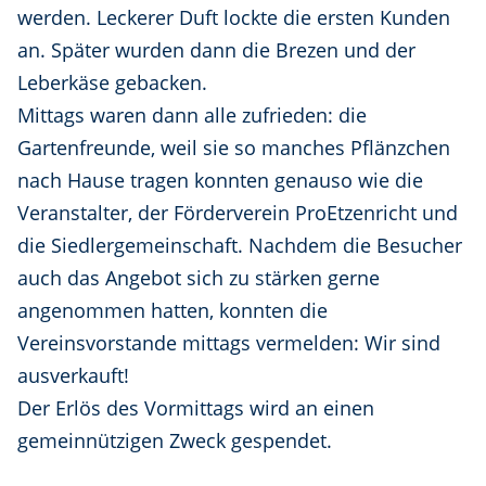
werden. Leckerer Duft lockte die ersten Kunden
an. Später wurden dann die Brezen und der
Leberkäse gebacken.
Mittags waren dann alle zufrieden: die
Gartenfreunde, weil sie so manches Pflänzchen
nach Hause tragen konnten genauso wie die
Veranstalter, der Förderverein ProEtzenricht und
die Siedlergemeinschaft. Nachdem die Besucher
auch das Angebot sich zu stärken gerne
angenommen hatten, konnten die
Vereinsvorstande mittags vermelden: Wir sind
ausverkauft!
Der Erlös des Vormittags wird an einen
gemeinnützigen Zweck gespendet.