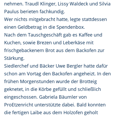
nehmen. Traudl Klinger, Lissy Waldeck und Silvia
Paulus berieten fachkundig.
Wer nichts mitgebracht hatte, legte stattdessen
einen Geldbetrag in die Spendenbox.
Nach dem Tauschgeschäft gab es Kaffee und
Kuchen, sowie Brezen und Leberkäse mit
frischgebackenem Brot aus dem Backofen zur
Stärkung.
Siedlerchef und Bäcker Uwe Bergler hatte dafür
schon am Vortag den Backofen angeheizt. In den
frühen Morgenstunden wurde der Brotteig
geknetet, in die Körbe gefüllt und schließlich
eingeschossen. Gabriela Bäumler von
ProEtzenricht unterstützte dabei. Bald konnten
die fertigen Laibe aus dem Holzofen geholt