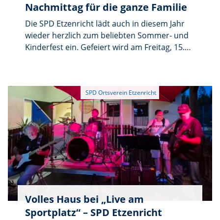
Nachmittag für die ganze Familie
Die SPD Etzenricht lädt auch in diesem Jahr
wieder herzlich zum beliebten Sommer- und
Kinderfest ein. Gefeiert wird am Freitag, 15.
August, ab 14 Uhr auf dem Sportplatz in
Etzenricht.
Volles Haus bei „Live am
Sportplatz“ – SPD Etzenricht