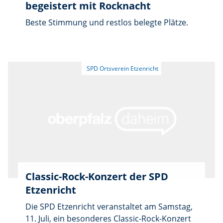
begeistert mit Rocknacht
Beste Stimmung und restlos belegte Plätze.
Classic-Rock-Konzert der SPD
Etzenricht
Die SPD Etzenricht veranstaltet am Samstag,
11. Juli, ein besonderes Classic-Rock-Konzert