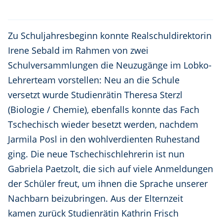
Zu Schuljahresbeginn konnte Realschuldirektorin
Irene Sebald im Rahmen von zwei
Schulversammlungen die Neuzugänge im Lobko-
Lehrerteam vorstellen: Neu an die Schule
versetzt wurde Studienrätin Theresa Sterzl
(Biologie / Chemie), ebenfalls konnte das Fach
Tschechisch wieder besetzt werden, nachdem
Jarmila Posl in den wohlverdienten Ruhestand
ging. Die neue Tschechischlehrerin ist nun
Gabriela Paetzolt, die sich auf viele Anmeldungen
der Schüler freut, um ihnen die Sprache unserer
Nachbarn beizubringen. Aus der Elternzeit
kamen zurück Studienrätin Kathrin Frisch