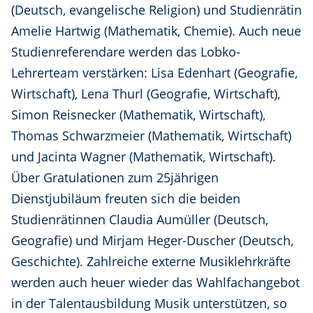
(Deutsch, evangelische Religion) und Studienrätin
Amelie Hartwig (Mathematik, Chemie). Auch neue
Studienreferendare werden das Lobko-
Lehrerteam verstärken: Lisa Edenhart (Geografie,
Wirtschaft), Lena Thurl (Geografie, Wirtschaft),
Simon Reisnecker (Mathematik, Wirtschaft),
Thomas Schwarzmeier (Mathematik, Wirtschaft)
und Jacinta Wagner (Mathematik, Wirtschaft).
Über Gratulationen zum 25jährigen
Dienstjubiläum freuten sich die beiden
Studienrätinnen Claudia Aumüller (Deutsch,
Geografie) und Mirjam Heger-Duscher (Deutsch,
Geschichte). Zahlreiche externe Musiklehrkräfte
werden auch heuer wieder das Wahlfachangebot
in der Talentausbildung Musik unterstützen, so