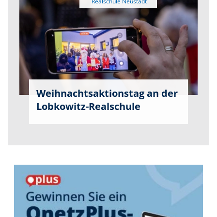
Weihnachtsaktionstag an der
Lobkowitz-Realschule