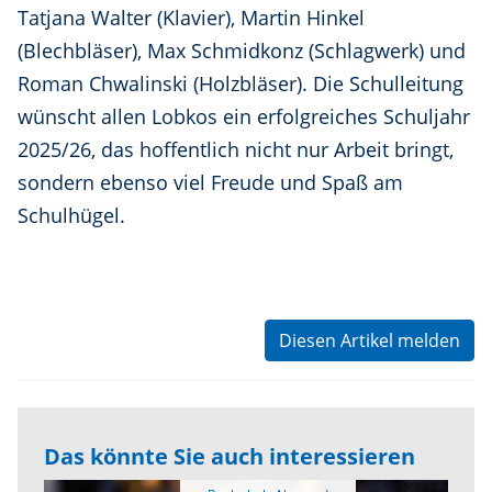
Tatjana Walter (Klavier), Martin Hinkel
(Blechbläser), Max Schmidkonz (Schlagwerk) und
Roman Chwalinski (Holzbläser). Die Schulleitung
wünscht allen Lobkos ein erfolgreiches Schuljahr
2025/26, das hoffentlich nicht nur Arbeit bringt,
sondern ebenso viel Freude und Spaß am
Schulhügel.
Diesen Artikel melden
Das könnte Sie auch interessieren