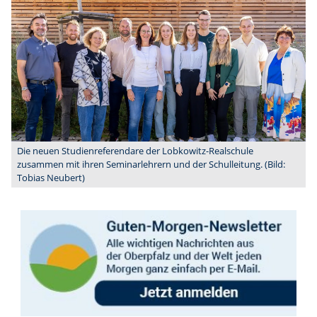
Die neuen Studienreferendare der Lobkowitz-Realschule
zusammen mit ihren Seminarlehrern und der Schulleitung. (Bild:
Tobias Neubert)