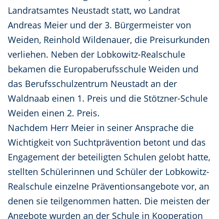
Landratsamtes Neustadt statt, wo Landrat
Andreas Meier und der 3. Bürgermeister von
Weiden, Reinhold Wildenauer, die Preisurkunden
verliehen. Neben der Lobkowitz-Realschule
bekamen die Europaberufsschule Weiden und
das Berufsschulzentrum Neustadt an der
Waldnaab einen 1. Preis und die Stötzner-Schule
Weiden einen 2. Preis.
Nachdem Herr Meier in seiner Ansprache die
Wichtigkeit von Suchtprävention betont und das
Engagement der beteiligten Schulen gelobt hatte,
stellten Schülerinnen und Schüler der Lobkowitz-
Realschule einzelne Präventionsangebote vor, an
denen sie teilgenommen hatten. Die meisten der
Angebote wurden an der Schule in Kooperation