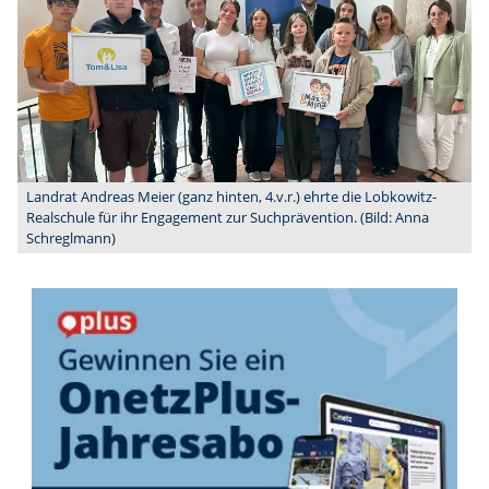
Landrat Andreas Meier (ganz hinten, 4.v.r.) ehrte die Lobkowitz-
Realschule für ihr Engagement zur Suchprävention. (Bild: Anna
Schreglmann)