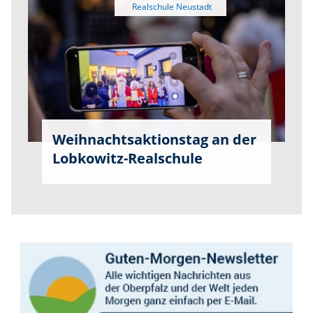
Weihnachtsaktionstag an der
Lobkowitz-Realschule