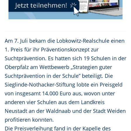
Am 7. Juli bekam die Lobkowitz-Realschule einen
1. Preis für ihr Präventionskonzept zur
Suchtprävention. Es hatten sich 19 Schulen in der
Oberpfalz am Wettbewerb „Strategien guter
Suchtprävention in der Schule” beteiligt. Die
Sieglinde-Nothacker-Stiftung lobte ein Preisgeld
von insgesamt 14.000 Euro aus, wovon unter
anderen vier Schulen aus dem Landkreis
Neustadt an der Waldnaab und der Stadt Weiden
profitieren konnten.
Die Preisverleihung fand in der Kapelle des