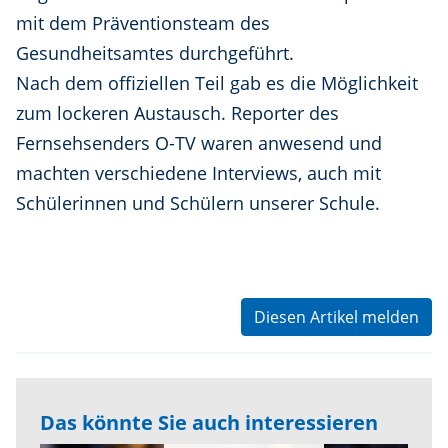
mit dem Präventionsteam des
Gesundheitsamtes durchgeführt.
Nach dem offiziellen Teil gab es die Möglichkeit
zum lockeren Austausch. Reporter des
Fernsehsenders O-TV waren anwesend und
machten verschiedene Interviews, auch mit
Schülerinnen und Schülern unserer Schule.
Diesen Artikel melden
Das könnte Sie auch interessieren