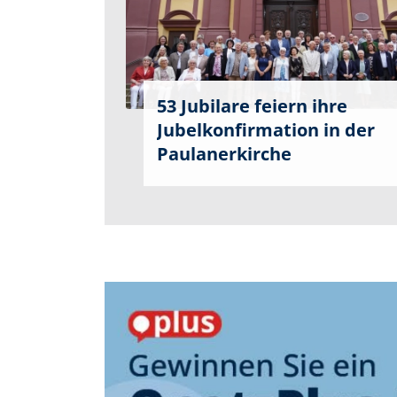
53 Jubilare feiern ihre
Jubelkonfirmation in der
Paulanerkirche