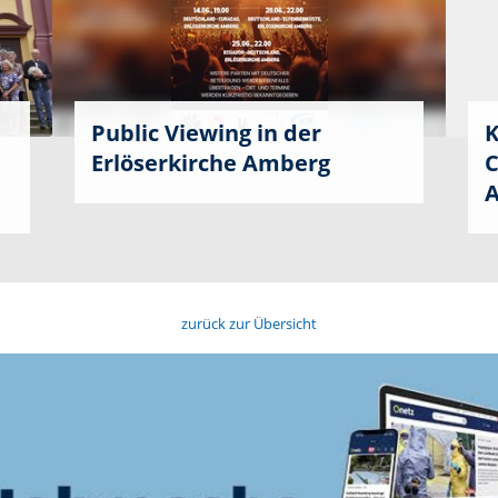
Public Viewing in der
K
Erlöserkirche Amberg
C
zurück zur Übersicht