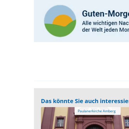
Das könnte Sie auch interessi