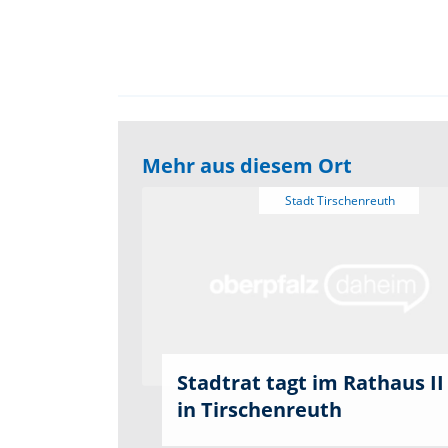
Mehr aus diesem Ort
Stadtrat tagt im Rathaus II
in Tirschenreuth