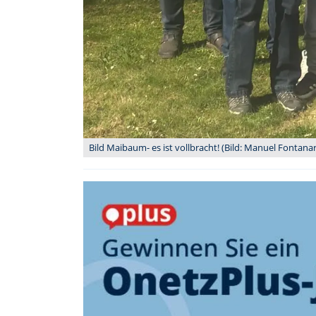
Bild Maibaum- es ist vollbracht! (Bild: Manuel Fontanar