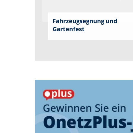
Fahrzeugsegnung und
Gartenfest