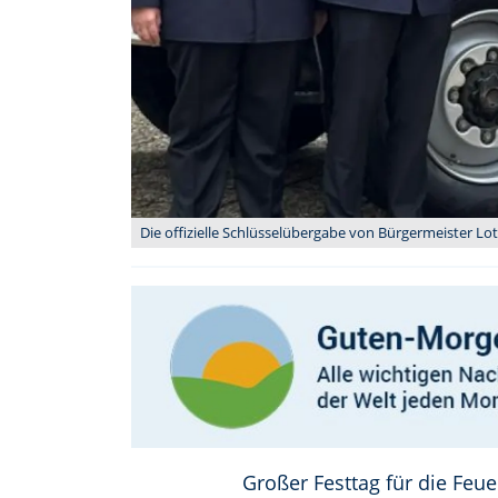
Die offizielle Schlüsselübergabe von Bürgermeister Lot
Großer Festtag für die Feu