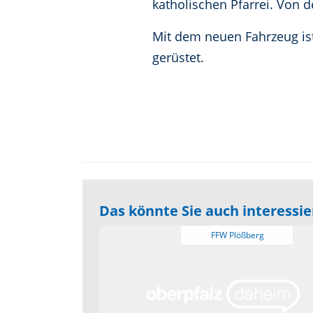
katholischen Pfarrei. Von
Mit dem neuen Fahrzeug ist
gerüstet.
Das könnte Sie auch interessi