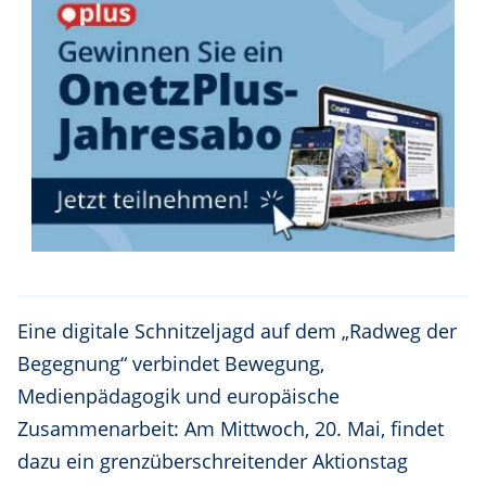
Eine digitale Schnitzeljagd auf dem „Radweg der
Begegnung“ verbindet Bewegung,
Medienpädagogik und europäische
Zusammenarbeit: Am Mittwoch, 20. Mai, findet
dazu ein grenzüberschreitender Aktionstag