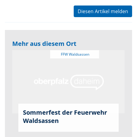
Diesen Artikel melden
Mehr aus diesem Ort
Sommerfest der Feuerwehr
Waldsassen