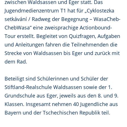
zwischen Waldsassen und Eger statt. Das
Jugendmedienzentrum T1 hat für „Cyklostezka
setkávání / Radweg der Begegnung – WasaCheb-
ChebWasa“ eine zweisprachige Actionbound-
Tour erstellt. Begleitet von Quizfragen, Aufgaben
und Anleitungen fahren die Teilnehmenden die
Strecke von Waldsassen bis Eger und zurück mit
dem Rad.
Beteiligt sind Schülerinnen und Schüler der
Stiftland-Realschule Waldsassen sowie der 1.
Grundschule aus Eger, jeweils aus den 8. und 9.
Klassen. Insgesamt nehmen 40 Jugendliche aus
Bayern und der Tschechischen Republik teil.