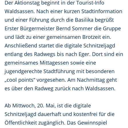
Der Aktionstag beginnt in der Tourist-Info
Waldsassen. Nach einer kurzen Stadtinformation
und einer Führung durch die Basilika begrüßt
Erster Bürgermeister Bernd Sommer die Gruppe
und lädt zu einer gemeinsamen Brotzeit ein.
Anschließend startet die digitale Schnitzeljagd
entlang des Radwegs bis nach Eger. Dort sind ein
gemeinsames Mittagessen sowie eine
jugendgerechte Stadtführung mit besonderen
„cool points“ vorgesehen. Am Nachmittag geht
es über den Radweg zurück nach Waldsassen.
Ab Mittwoch, 20. Mai, ist die digitale
Schnitzeljagd dauerhaft und kostenfrei für die
Öffentlichkeit zugänglich. Das Gewinnspiel