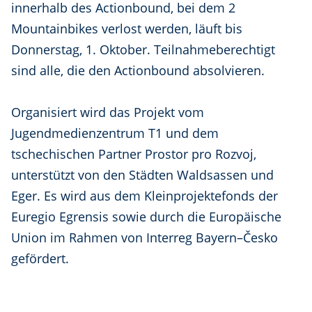
innerhalb des Actionbound, bei dem 2
Mountainbikes verlost werden, läuft bis
Donnerstag, 1. Oktober. Teilnahmeberechtigt
sind alle, die den Actionbound absolvieren.
Organisiert wird das Projekt vom
Jugendmedienzentrum T1 und dem
tschechischen Partner Prostor pro Rozvoj,
unterstützt von den Städten Waldsassen und
Eger. Es wird aus dem Kleinprojektefonds der
Euregio Egrensis sowie durch die Europäische
Union im Rahmen von Interreg Bayern–Česko
gefördert.