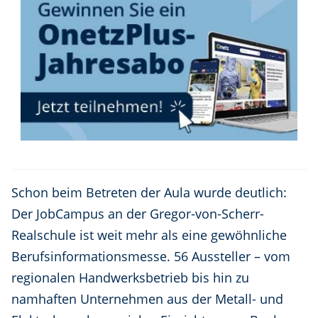
Schon beim Betreten der Aula wurde deutlich:
Der JobCampus an der Gregor-von-Scherr-
Realschule ist weit mehr als eine gewöhnliche
Berufsinformationsmesse. 56 Aussteller – vom
regionalen Handwerksbetrieb bis hin zu
namhaften Unternehmen aus der Metall- und