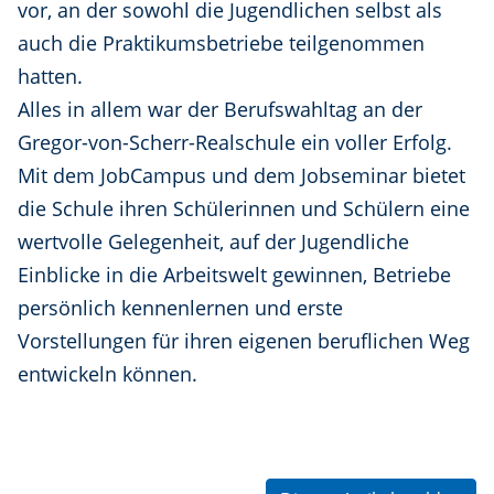
vor, an der sowohl die Jugendlichen selbst als
auch die Praktikumsbetriebe teilgenommen
hatten.
Alles in allem war der Berufswahltag an der
Gregor-von-Scherr-Realschule ein voller Erfolg.
Mit dem JobCampus und dem Jobseminar bietet
die Schule ihren Schülerinnen und Schülern eine
wertvolle Gelegenheit, auf der Jugendliche
Einblicke in die Arbeitswelt gewinnen, Betriebe
persönlich kennenlernen und erste
Vorstellungen für ihren eigenen beruflichen Weg
entwickeln können.