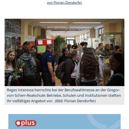
von Florian Dendorfer
Reges Interesse herrschte bei der Berufswahlmesse an der Gregor-
von-Scherr-Realschule: Betriebe, Schulen und Institutionen stellten
ihr vielfältiges Angebot vor. (Bild: Florian Dendorfer)