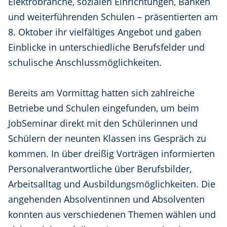
Elektrobranche, sozialen Einrichtungen, Banken
und weiterführenden Schulen – präsentierten am
8. Oktober ihr vielfältiges Angebot und gaben
Einblicke in unterschiedliche Berufsfelder und
schulische Anschlussmöglichkeiten.
Bereits am Vormittag hatten sich zahlreiche
Betriebe und Schulen eingefunden, um beim
JobSeminar direkt mit den Schülerinnen und
Schülern der neunten Klassen ins Gespräch zu
kommen. In über dreißig Vorträgen informierten
Personalverantwortliche über Berufsbilder,
Arbeitsalltag und Ausbildungsmöglichkeiten. Die
angehenden Absolventinnen und Absolventen
konnten aus verschiedenen Themen wählen und