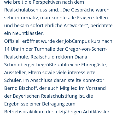
wie breit die Perspektiven nach dem
Realschulabschluss sind. „Die Gespräche waren
sehr informativ, man konnte alle Fragen stellen
und bekam sofort ehrliche Antworten“, berichtete
ein Neuntklässler.
Offiziell eröffnet wurde der JobCampus kurz nach
14 Uhr in der Turnhalle der Gregor-von-Scherr-
Realschule. Realschuldirektorin Diana
Schmidberger begrüßte zahlreiche Ehrengäste,
Aussteller, Eltern sowie viele interessierte
Schüler. Im Anschluss daran stellte Konrektor
Bernd Bischoff, der auch Mitglied im Vorstand
der Bayerischen Realschulstifung ist, die
Ergebnisse einer Befragung zum
Betriebspraktikum der letztjährigen Achtklässler