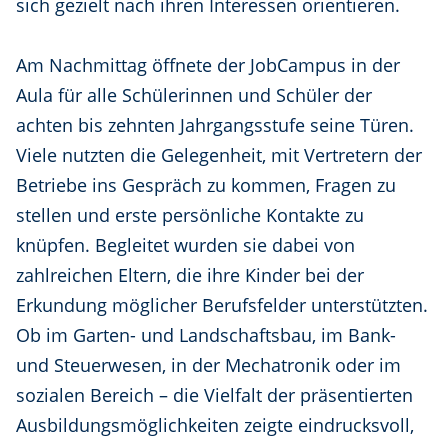
sich gezielt nach ihren Interessen orientieren.
Am Nachmittag öffnete der JobCampus in der
Aula für alle Schülerinnen und Schüler der
achten bis zehnten Jahrgangsstufe seine Türen.
Viele nutzten die Gelegenheit, mit Vertretern der
Betriebe ins Gespräch zu kommen, Fragen zu
stellen und erste persönliche Kontakte zu
knüpfen. Begleitet wurden sie dabei von
zahlreichen Eltern, die ihre Kinder bei der
Erkundung möglicher Berufsfelder unterstützten.
Ob im Garten- und Landschaftsbau, im Bank-
und Steuerwesen, in der Mechatronik oder im
sozialen Bereich – die Vielfalt der präsentierten
Ausbildungsmöglichkeiten zeigte eindrucksvoll,