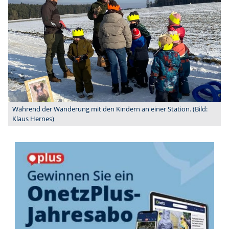
Während der Wanderung mit den Kindern an einer Station. (Bild:
Klaus Hernes)