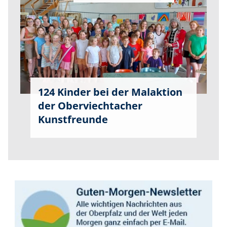
124 Kinder bei der Malaktion
der Oberviechtacher
Kunstfreunde