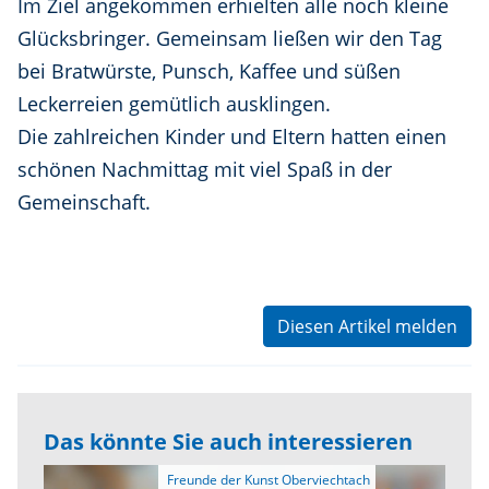
Im Ziel angekommen erhielten alle noch kleine
Glücksbringer. Gemeinsam ließen wir den Tag
bei Bratwürste, Punsch, Kaffee und süßen
Leckerreien gemütlich ausklingen.
Die zahlreichen Kinder und Eltern hatten einen
schönen Nachmittag mit viel Spaß in der
Gemeinschaft.
Diesen Artikel melden
Das könnte Sie auch interessieren