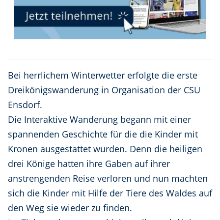
Bei herrlichem Winterwetter erfolgte die erste
Dreikönigswanderung in Organisation der CSU
Ensdorf.
Die Interaktive Wanderung begann mit einer
spannenden Geschichte für die die Kinder mit
Kronen ausgestattet wurden. Denn die heiligen
drei Könige hatten ihre Gaben auf ihrer
anstrengenden Reise verloren und nun machten
sich die Kinder mit Hilfe der Tiere des Waldes auf
den Weg sie wieder zu finden.