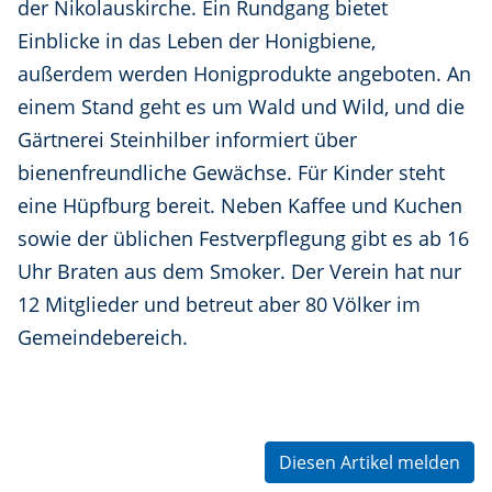
der Nikolauskirche. Ein Rundgang bietet
Einblicke in das Leben der Honigbiene,
außerdem werden Honigprodukte angeboten. An
einem Stand geht es um Wald und Wild, und die
Gärtnerei Steinhilber informiert über
bienenfreundliche Gewächse. Für Kinder steht
eine Hüpfburg bereit. Neben Kaffee und Kuchen
sowie der üblichen Festverpflegung gibt es ab 16
Uhr Braten aus dem Smoker. Der Verein hat nur
12 Mitglieder und betreut aber 80 Völker im
Gemeindebereich.
Diesen Artikel melden