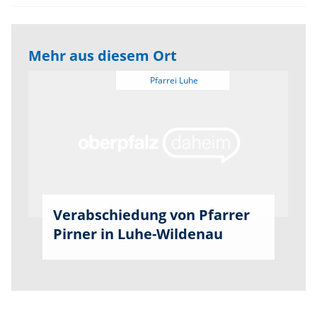
Mehr aus diesem Ort
Verabschiedung von Pfarrer
Pirner in Luhe-Wildenau