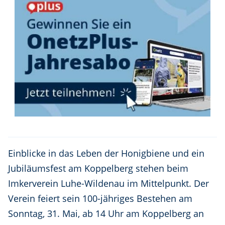
Einblicke in das Leben der Honigbiene und ein
Jubiläumsfest am Koppelberg stehen beim
Imkerverein Luhe-Wildenau im Mittelpunkt. Der
Verein feiert sein 100-jähriges Bestehen am
Sonntag, 31. Mai, ab 14 Uhr am Koppelberg an