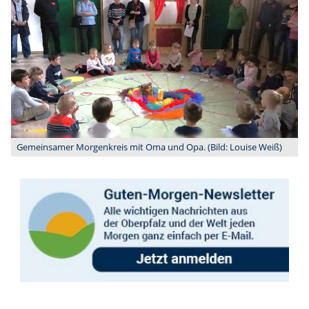
Gemeinsamer Morgenkreis mit Oma und Opa. (Bild: Louise Weiß)