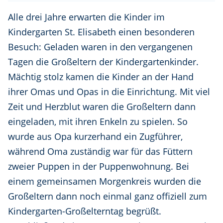
Alle drei Jahre erwarten die Kinder im
Kindergarten St. Elisabeth einen besonderen
Besuch: Geladen waren in den vergangenen
Tagen die Großeltern der Kindergartenkinder.
Mächtig stolz kamen die Kinder an der Hand
ihrer Omas und Opas in die Einrichtung. Mit viel
Zeit und Herzblut waren die Großeltern dann
eingeladen, mit ihren Enkeln zu spielen. So
wurde aus Opa kurzerhand ein Zugführer,
während Oma zuständig war für das Füttern
zweier Puppen in der Puppenwohnung. Bei
einem gemeinsamen Morgenkreis wurden die
Großeltern dann noch einmal ganz offiziell zum
Kindergarten-Großelterntag begrüßt.