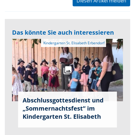
Diesen Artikel melden
Das könnte Sie auch interessieren
Abschlussgottesdienst und
„Sommernachtsfest” im
Kindergarten St. Elisabeth