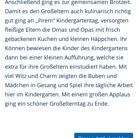
Anschließend ging es zur gemeinsamen Brotzeit.
Damit es den Großeltern auch kulinarisch richtig
gut ging an „ihrem“ Kindergartentag, versorgten
fleißige Eltern die Omas und Opas mit frisch
gebackenen Kuchen und kleinen Häppchen. Ihr
Können bewiesen die Kinder des Kindergartens
dann bei einer kleinen Aufführung, welche sie
extra für ihre Großeltern einstudiert haben. Mit
viel Witz und Charm zeigten die Buben und
Mädchen in Gesang und Spiel ihre tägliche Arbeit
hier im Kindergarten. Mit einem großen Applaus
ging ein schöner Großelterntag zu Ende.