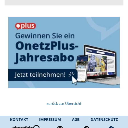
zurück zur Übersicht
KONTAKT
IMPRESSUM
AGB
DATENSCHUTZ