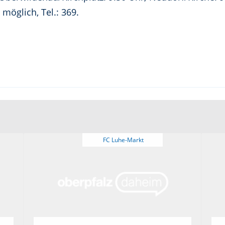
 möglich, Tel.: 369.