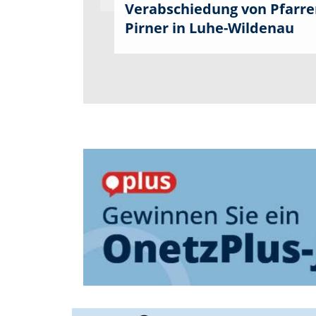
Verabschiedung von Pfarre
Pirner in Luhe-Wildenau