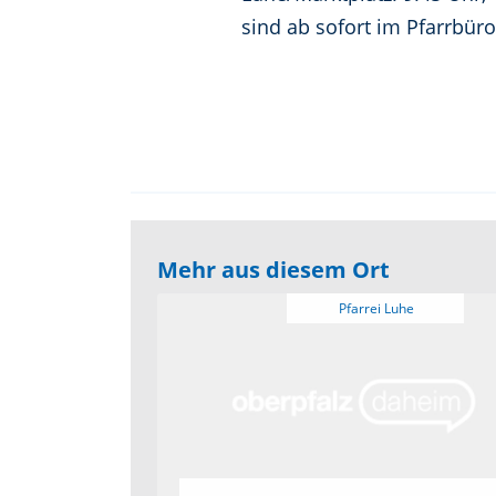
sind ab sofort im Pfarrbüro
Mehr aus diesem Ort