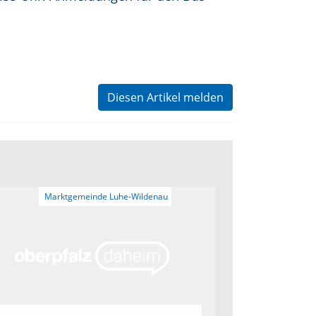
Diesen Artikel melden