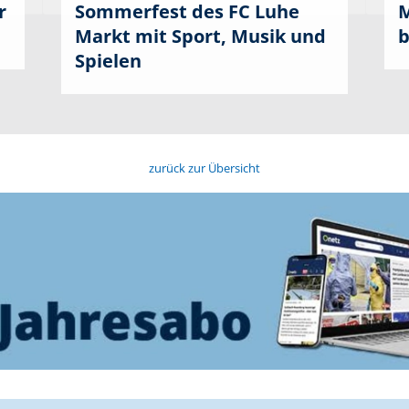
r
Sommerfest des FC Luhe
M
Markt mit Sport, Musik und
b
Spielen
zurück zur Übersicht