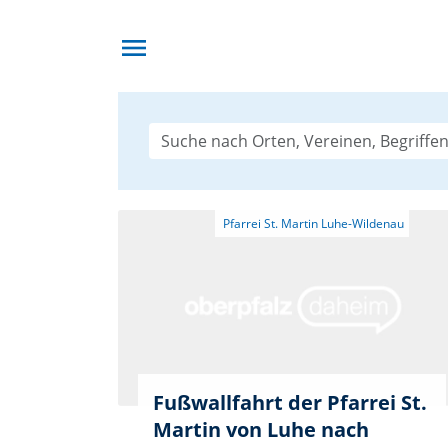
menu
Fußwallfahrt der Pfarrei St.
Martin von Luhe nach