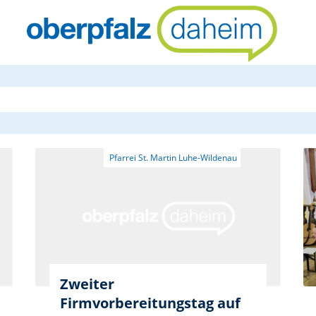
oberpfalzda
Zweiter
Firmvorbereitungstag auf