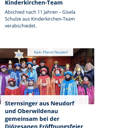
Kinderkirchen-Team
Abschied nach 11 Jahren – Gisela
Schulze aus Kinderkirchen-Team
verabschiedet.
Sternsinger aus Neudorf
und Oberwildenau
gemeinsam bei der
Diözesanen Eröffnungsfeier