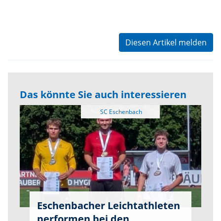
Diesen Artikel melden
Das könnte Sie auch interessieren
Eschenbacher Leichtathleten
performen bei den