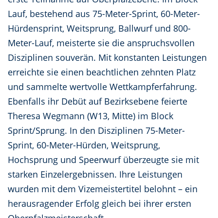
Lauf, bestehend aus 75-Meter-Sprint, 60-Meter-
Hürdensprint, Weitsprung, Ballwurf und 800-
Meter-Lauf, meisterte sie die anspruchsvollen
Disziplinen souverän. Mit konstanten Leistungen
erreichte sie einen beachtlichen zehnten Platz
und sammelte wertvolle Wettkampferfahrung.
Ebenfalls ihr Debüt auf Bezirksebene feierte
Theresa Wegmann (W13, Mitte) im Block
Sprint/Sprung. In den Disziplinen 75-Meter-
Sprint, 60-Meter-Hürden, Weitsprung,
Hochsprung und Speerwurf überzeugte sie mit
starken Einzelergebnissen. Ihre Leistungen
wurden mit dem Vizemeistertitel belohnt – ein
herausragender Erfolg gleich bei ihrer ersten