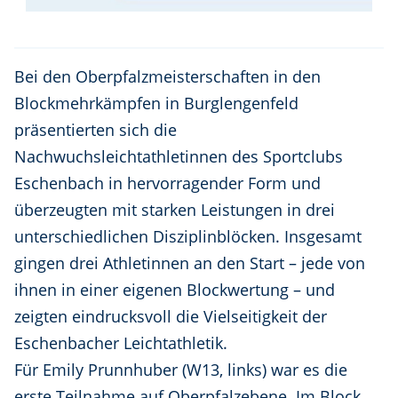
Bei den Oberpfalzmeisterschaften in den
Blockmehrkämpfen in Burglengenfeld
präsentierten sich die
Nachwuchsleichtathletinnen des Sportclubs
Eschenbach in hervorragender Form und
überzeugten mit starken Leistungen in drei
unterschiedlichen Disziplinblöcken. Insgesamt
gingen drei Athletinnen an den Start – jede von
ihnen in einer eigenen Blockwertung – und
zeigten eindrucksvoll die Vielseitigkeit der
Eschenbacher Leichtathletik.
Für Emily Prunnhuber (W13, links) war es die
erste Teilnahme auf Oberpfalzebene. Im Block