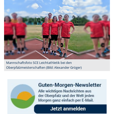
Mannschaftsfoto SCE Leichtathletik bei den
Oberpfalzmeisterschaften (Bild: Alexander Gröger)