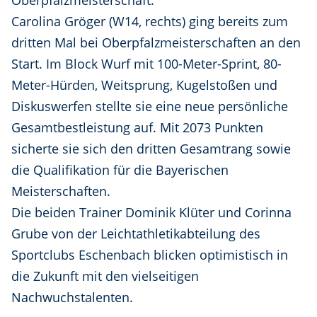
Oberpfalzmeisterschaft.
Carolina Gröger (W14, rechts) ging bereits zum
dritten Mal bei Oberpfalzmeisterschaften an den
Start. Im Block Wurf mit 100-Meter-Sprint, 80-
Meter-Hürden, Weitsprung, Kugelstoßen und
Diskuswerfen stellte sie eine neue persönliche
Gesamtbestleistung auf. Mit 2073 Punkten
sicherte sie sich den dritten Gesamtrang sowie
die Qualifikation für die Bayerischen
Meisterschaften.
Die beiden Trainer Dominik Klüter und Corinna
Grube von der Leichtathletikabteilung des
Sportclubs Eschenbach blicken optimistisch in
die Zukunft mit den vielseitigen
Nachwuchstalenten.