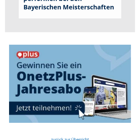
Bayerischen Meisterschaften
zurück zur Übersicht