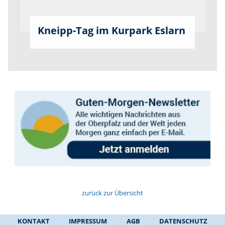
Kneipp-Tag im Kurpark Eslarn
zurück zur Übersicht
KONTAKT
IMPRESSUM
AGB
DATENSCHUTZ