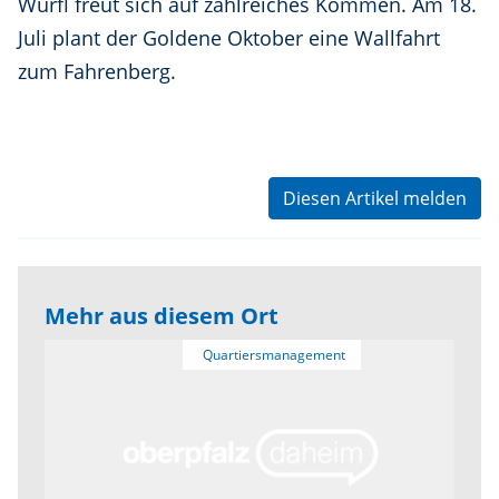
Würfl freut sich auf zahlreiches Kommen. Am 18.
Juli plant der Goldene Oktober eine Wallfahrt
zum Fahrenberg.
Diesen Artikel melden
Mehr aus diesem Ort