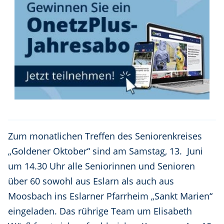
Zum monatlichen Treffen des Seniorenkreises
„Goldener Oktober“ sind am Samstag, 13. Juni
um 14.30 Uhr alle Seniorinnen und Senioren
über 60 sowohl aus Eslarn als auch aus
Moosbach ins Eslarner Pfarrheim „Sankt Marien“
eingeladen. Das rührige Team um Elisabeth