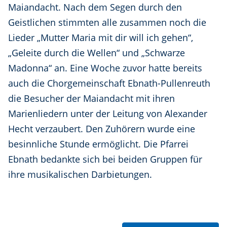
Maiandacht. Nach dem Segen durch den
Geistlichen stimmten alle zusammen noch die
Lieder „Mutter Maria mit dir will ich gehen“,
„Geleite durch die Wellen“ und „Schwarze
Madonna“ an. Eine Woche zuvor hatte bereits
auch die Chorgemeinschaft Ebnath-Pullenreuth
die Besucher der Maiandacht mit ihren
Marienliedern unter der Leitung von Alexander
Hecht verzaubert. Den Zuhörern wurde eine
besinnliche Stunde ermöglicht. Die Pfarrei
Ebnath bedankte sich bei beiden Gruppen für
ihre musikalischen Darbietungen.