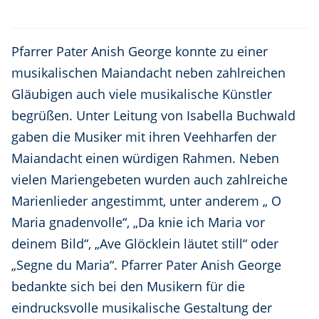
Pfarrer Pater Anish George konnte zu einer
musikalischen Maiandacht neben zahlreichen
Gläubigen auch viele musikalische Künstler
begrüßen. Unter Leitung von Isabella Buchwald
gaben die Musiker mit ihren Veehharfen der
Maiandacht einen würdigen Rahmen. Neben
vielen Mariengebeten wurden auch zahlreiche
Marienlieder angestimmt, unter anderem „ O
Maria gnadenvolle“, „Da knie ich Maria vor
deinem Bild“, „Ave Glöcklein läutet still“ oder
„Segne du Maria“. Pfarrer Pater Anish George
bedankte sich bei den Musikern für die
eindrucksvolle musikalische Gestaltung der