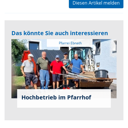
Diesen Artikel melden
Das könnte Sie auch interessieren
Hochbetrieb im Pfarrhof