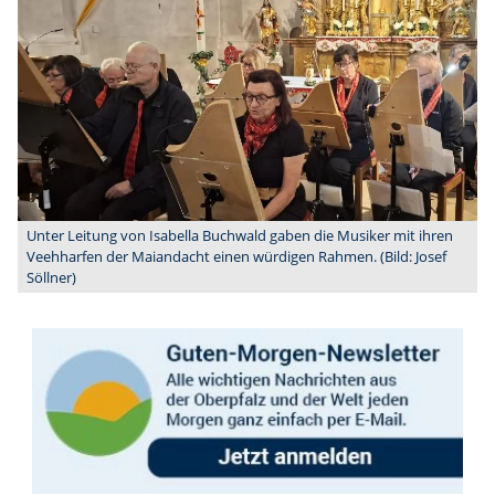
Unter Leitung von Isabella Buchwald gaben die Musiker mit ihren
Veehharfen der Maiandacht einen würdigen Rahmen. (Bild: Josef
Söllner)