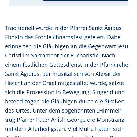
Traditionell wurde in der Pfarrei Sankt Ägidus
Ebnath das Fronleichnamsfest gefeiert. Dabei
erinnerten die Gläubigen an die Gegenwart Jesu
Christi im Sakrament der Eucharistie. Nach
einem festlichen Gottesdienst in der Pfarrkirche
Sankt Ägidius, der musikalisch von Alexander
Heccht an der Orgel mitgestaltet wurde, setzte
sich die Prozession in Bewegung. Singend und
betend zogen die Gläubigen durch die Straßen
des Ortes. Unter dem sogenannten „Himmel“
trug Pfarrer Pater Anish George die Monstranz
mit dem Allerheiligsten. Viel Mühe hatten sich