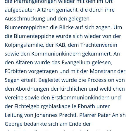
die Pfarrangehörigen wieder mit den im Ort
aufgebauten Altären gemacht, die durch ihre
Ausschmückung und den gelegten
Blumenteppichen die Blicke auf sich zogen. Um
die Blumenteppiche wurde sich wieder von der
Kolpingsfamilie, der KAB, dem Trachtenverein
sowie den Kommunionkindern gekümmert. An
den Altären wurde das Evangelium gelesen,
Fürbitten vorgetragen und mit der Monstranz der
Segen erteilt. Begleitet wurde die Prozession von
den Abordnungen der kirchlichen und weltlichen
Vereine sowie den Erstkommunionkindern und
der Fichtelgebirgsblaskapelle Ebnath unter
Leitung von Johannes Prechtl. Pfarrer Pater Anish
George bedankte sich am Ende der