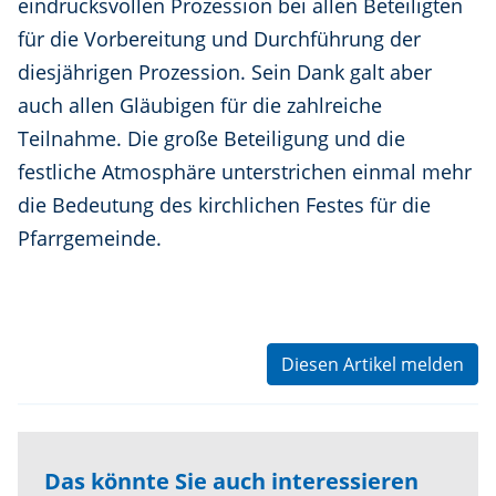
eindrucksvollen Prozession bei allen Beteiligten
für die Vorbereitung und Durchführung der
diesjährigen Prozession. Sein Dank galt aber
auch allen Gläubigen für die zahlreiche
Teilnahme. Die große Beteiligung und die
festliche Atmosphäre unterstrichen einmal mehr
die Bedeutung des kirchlichen Festes für die
Pfarrgemeinde.
Diesen Artikel melden
Das könnte Sie auch interessieren