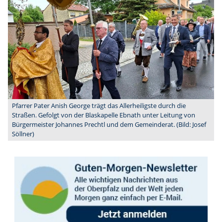
Pfarrer Pater Anish George trägt das Allerheiligste durch die
Straßen. Gefolgt von der Blaskapelle Ebnath unter Leitung von
Bürgermeister Johannes Prechtl und dem Gemeinderat. (Bild: Josef
Söllner)