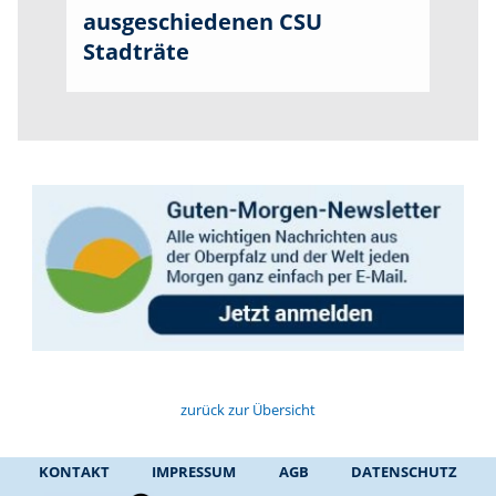
ausgeschiedenen CSU
Stadträte
zurück zur Übersicht
KONTAKT
IMPRESSUM
AGB
DATENSCHUTZ