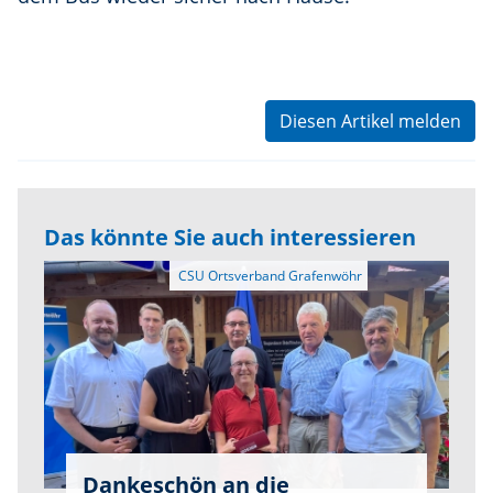
Diesen Artikel melden
Das könnte Sie auch interessieren
Dankeschön an die