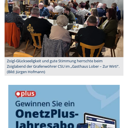
Zoigl-Glückseeligkeit und gute Stimmung herrschte beim
Zoiglabend der Grafenwöhrer CSU im „Gasthaus Lober – Zur Wirti”.
(Bild: Jürgen Hofmann)