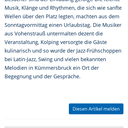
Musik, Klänge und Rhythmen, die sich wie sanfte
Wellen über den Platz legten, machten aus dem
Sonntagvormittag einen Urlaubstag. Die Musiker
aus Vohenstrauß untermalten dezent die
Veranstaltung, Kolping versorgte die Gäste
kulinarisch und so wurde der Jazz-Frühschoppen
bei Latin-Jazz, Swing und vielen bekannten
Melodien in Kümmersbruck ein Ort der
Begegnung und der Gespräche.
Diesen Artikel melden