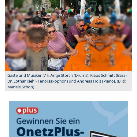
Gäste und Musiker. V li: Antje Storch (Drums), Klaus Schmitt (Bass),
Dr. Lothar Kiehl (Tenorsaxophon) und Andreas Holz (Piano). (Bild:
Mariele Schön)