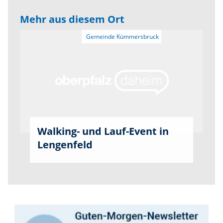
Mehr aus diesem Ort
Walking- und Lauf-Event in
Lengenfeld