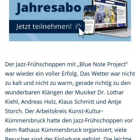
Der Jazz-Frühschoppen mit „Blue Note Project“
war wieder ein voller Erfolg. Das Wetter war nicht
zu kalt und nicht zu warm, gerade richtig zu den
wunderbaren Klängen der Musiker Dr. Lothar
Kiehl, Andreas Holz, Klaus Schmitt und Antje
Storch. Der Arbeitskreis Kunst-Kultur-
Kümmersbruck hatte den Jazz-Frühschoppen vor
dem Rathaus Kümmersbruck organisiert, viele
Besucher sind der Einladung gefolgt. Die leichte