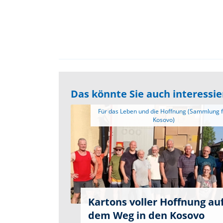
Das könnte Sie auch interessi
 Für das Leben und die Hoffnung (Sammlung für 
Kartons voller Hoffnung au
dem Weg in den Kosovo