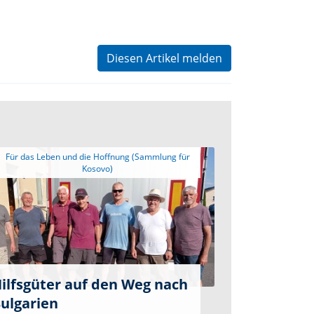
Diesen Artikel melden
 Für das Leben und die Hoffnung (Sammlung für 
ilfsgüter auf den Weg nach
ulgarien