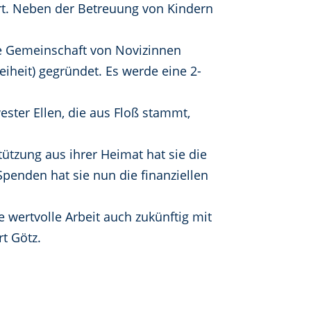
rt. Neben der Betreuung von Kindern
e Gemeinschaft von Novizinnen
eiheit) gegründet. Es werde eine 2-
ster Ellen, die aus Floß stammt,
tützung aus ihrer Heimat hat sie die
enden hat sie nun die finanziellen
 wertvolle Arbeit auch zukünftig mit
t Götz.