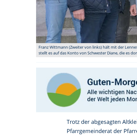
Franz Wittmann (Zweiter von links) hält mit der Lenn
stellt es auf das Konto von Schwester Diane, die es dort
Trotz der abgesagten Altkl
Pfarrgemeinderat der Pfarr