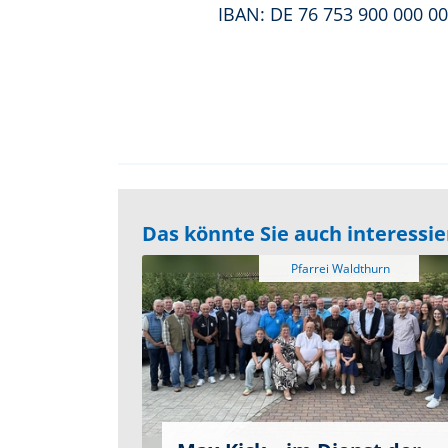
IBAN: DE 76 753 900 000 0
Das könnte Sie auch interessi