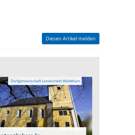
Diesen Artikel melden