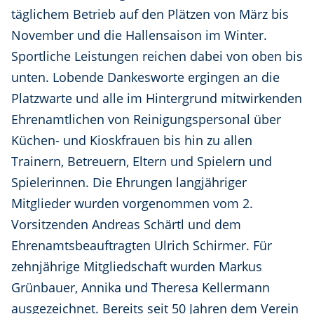
täglichem Betrieb auf den Plätzen von März bis
November und die Hallensaison im Winter.
Sportliche Leistungen reichen dabei von oben bis
unten. Lobende Dankesworte ergingen an die
Platzwarte und alle im Hintergrund mitwirkenden
Ehrenamtlichen von Reinigungspersonal über
Küchen- und Kioskfrauen bis hin zu allen
Trainern, Betreuern, Eltern und Spielern und
Spielerinnen. Die Ehrungen langjähriger
Mitglieder wurden vorgenommen vom 2.
Vorsitzenden Andreas Schärtl und dem
Ehrenamtsbeauftragten Ulrich Schirmer. Für
zehnjährige Mitgliedschaft wurden Markus
Grünbauer, Annika und Theresa Kellermann
ausgezeichnet. Bereits seit 50 Jahren dem Verein