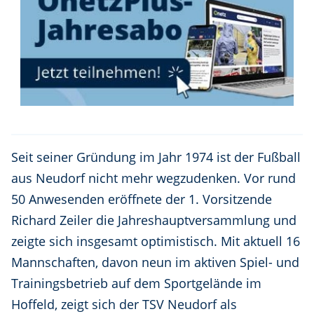
Seit seiner Gründung im Jahr 1974 ist der Fußball
aus Neudorf nicht mehr wegzudenken. Vor rund
50 Anwesenden eröffnete der 1. Vorsitzende
Richard Zeiler die Jahreshauptversammlung und
zeigte sich insgesamt optimistisch. Mit aktuell 16
Mannschaften, davon neun im aktiven Spiel- und
Trainingsbetrieb auf dem Sportgelände im
Hoffeld, zeigt sich der TSV Neudorf als