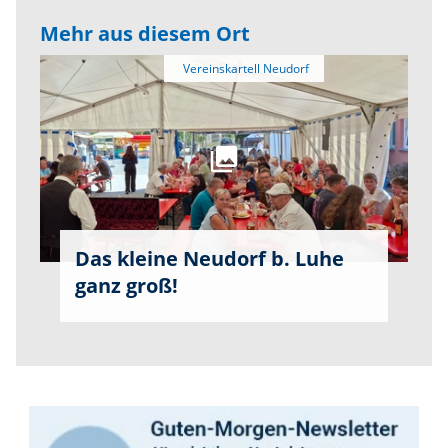
Mehr aus diesem Ort
Das kleine Neudorf b. Luhe
ganz groß!