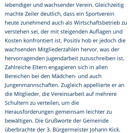
lebendiger und wachsender Verein. Gleichzeitig
machte Zeiler deutlich, dass ein Sportverein
heute zunehmend auch als Wirtschaftsbetrieb zu
verstehen sei, der mit steigenden Auflagen und
Kosten konfrontiert ist. Positiv hob er jedoch die
wachsenden Mitgliederzahlen hervor, was der
hervorragenden Jugendarbeit zuzuschreiben ist.
Zahlreiche Eltern engagieren sich in allen
Bereichen bei den Mädchen- und auch
Jungenmannschaften. Zugleich appellierte er an
die Mitglieder, die Vereinsarbeit auf mehrere
Schultern zu verteilen, um die
Herausforderungen gemeinsam leichter zu
bewältigen. Die Grußworte der Gemeinde
überbrachte der 3. Bürgermeister Johann Kick.