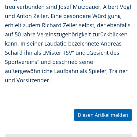
treu verbunden sind Josef Mutzbauer, Albert Vogl
und Anton Zeiler. Eine besondere Würdigung
erhielt zudem Richard Zeiler selbst, der ebenfalls
auf 50 Jahre Vereinszugehörigkeit zurückblicken
kann. In seiner Laudatio bezeichnete Andreas
Schärtl ihn als „Mister TSV“ und „Gesicht des
Sportvereins“ und beschrieb seine
außergewöhnliche Laufbahn als Spieler, Trainer
und Vorsitzender.
Diesen Artikel melden