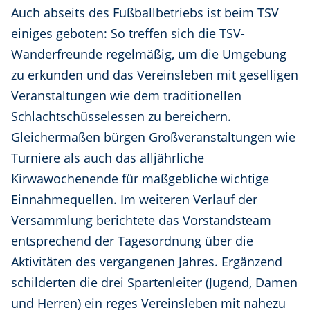
Auch abseits des Fußballbetriebs ist beim TSV
einiges geboten: So treffen sich die TSV-
Wanderfreunde regelmäßig, um die Umgebung
zu erkunden und das Vereinsleben mit geselligen
Veranstaltungen wie dem traditionellen
Schlachtschüsselessen zu bereichern.
Gleichermaßen bürgen Großveranstaltungen wie
Turniere als auch das alljährliche
Kirwawochenende für maßgebliche wichtige
Einnahmequellen. Im weiteren Verlauf der
Versammlung berichtete das Vorstandsteam
entsprechend der Tagesordnung über die
Aktivitäten des vergangenen Jahres. Ergänzend
schilderten die drei Spartenleiter (Jugend, Damen
und Herren) ein reges Vereinsleben mit nahezu