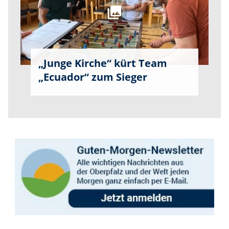
„Junge Kirche“ kürt Team
„Ecuador“ zum Sieger