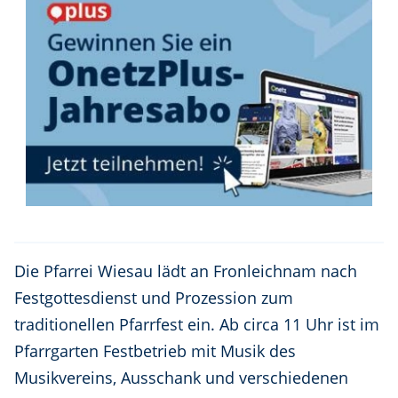
Die Pfarrei Wiesau lädt an Fronleichnam nach
Festgottesdienst und Prozession zum
traditionellen Pfarrfest ein. Ab circa 11 Uhr ist im
Pfarrgarten Festbetrieb mit Musik des
Musikvereins, Ausschank und verschiedenen