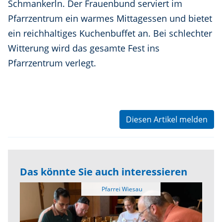
Schmankerln. Der Frauenbund serviert im
Pfarrzentrum ein warmes Mittagessen und bietet
ein reichhaltiges Kuchenbuffet an. Bei schlechter
Witterung wird das gesamte Fest ins
Pfarrzentrum verlegt.
Diesen Artikel melden
Das könnte Sie auch interessieren