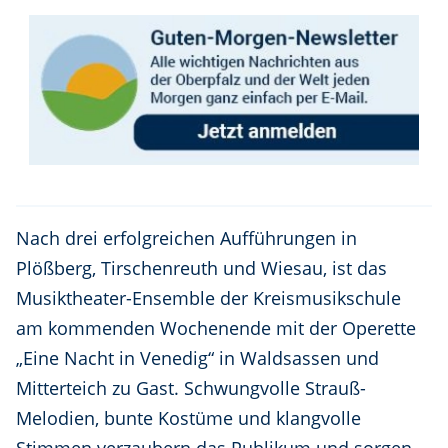
Nach drei erfolgreichen Aufführungen in
Plößberg, Tirschenreuth und Wiesau, ist das
Musiktheater-Ensemble der Kreismusikschule
am kommenden Wochenende mit der Operette
„Eine Nacht in Venedig“ in Waldsassen und
Mitterteich zu Gast. Schwungvolle Strauß-
Melodien, bunte Kostüme und klangvolle