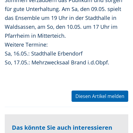
Stimmen verzaubern das Publikum und sorgen
für gute Unterhaltung. Am Sa, den 09.05. spielt
das Ensemble um 19 Uhr in der Stadthalle in
Waldsassen, am So, den 10.05. um 17 Uhr im
Pfarrheim in Mitterteich.
Weitere Termine:
Sa, 16.05.: Stadthalle Erbendorf
So, 17.05.: Mehrzwecksaal Brand i.d.Obpf.
Diesen Artikel melden
Das könnte Sie auch interessieren