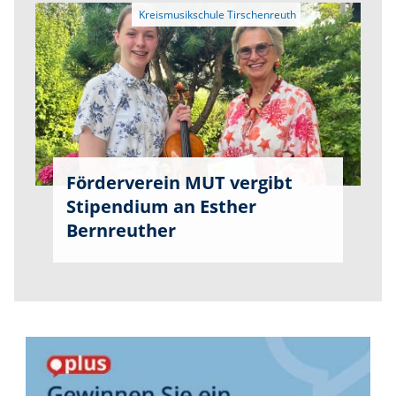
Förderverein MUT vergibt
Stipendium an Esther
Bernreuther