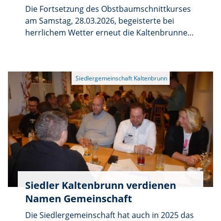
Die Fortsetzung des Obstbaumschnittkurses
am Samstag, 28.03.2026, begeisterte bei
herrlichem Wetter erneut die Kaltenbrunner
Gartenfreunde.
Siedler Kaltenbrunn verdienen
Namen Gemeinschaft
Die Siedlergemeinschaft hat auch in 2025 das