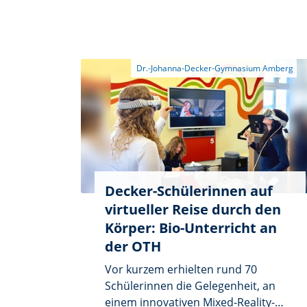
Decker-Schülerinnen auf
virtueller Reise durch den
Körper: Bio-Unterricht an
der OTH
Vor kurzem erhielten rund 70
Schülerinnen die Gelegenheit, an
einem innovativen Mixed-Reality-