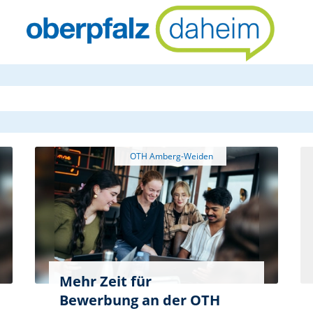
oberpfalzda
Mehr Zeit für
Bewerbung an der OTH